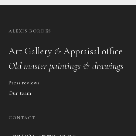
ALEXIS BORDES
Art Gallery
&
Appraisal office
Old master paintings & drawings
Press reviews
Our team
CONTACT