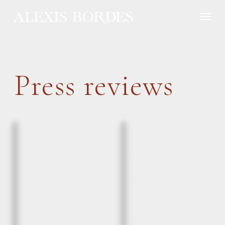
Cookies management panel
Press reviews