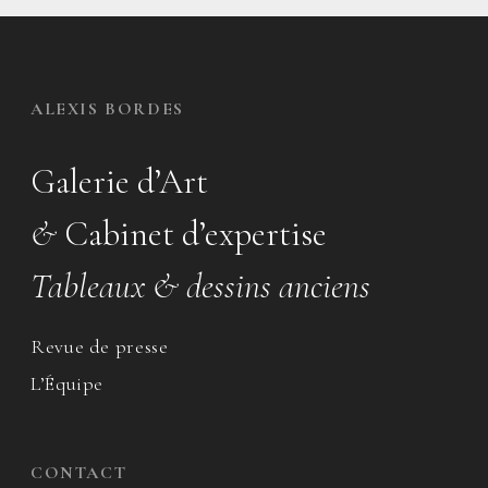
ALEXIS BORDES
Galerie d’Art
&
Cabinet d’expertise
Tableaux & dessins anciens
Revue de presse
L’Équipe
CONTACT