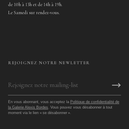
de 10h à 13h et de 14h à 19h.
Le Samedi sur rendez-vous.
REJOIGNEZ NOTRE NEWLETTER
En vous abonnant, vous acceptez la
Politique de confidentialité de
la Galerie Alexis Bordes
. Vous pouvez vous désabonner à tout
moment via le lien «
se désabonner
».