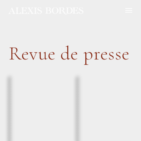
Panneau de gestion des cookies
Revue de presse