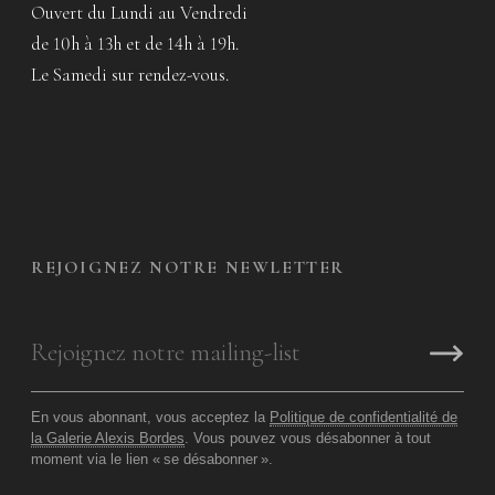
Ouvert du Lundi au Vendredi
de 10h à 13h et de 14h à 19h.
Le Samedi sur rendez-vous.
REJOIGNEZ NOTRE NEWLETTER
En vous abonnant, vous acceptez la
Politique de confidentialité de
la Galerie Alexis Bordes
. Vous pouvez vous désabonner à tout
moment via le lien «
se désabonner
».