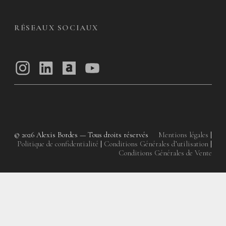
RÉSEAUX SOCIAUX
© 2026
Alexis Bordes — Tous droits réservés
Mentions légales
|
Politique de confidentialité
|
Conditions Générales d’utilisation
|
Conditions Générales de Vente