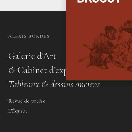
ALEXIS BORDES
Galerie d’Art
&
Cabinet d’expertise
Tableaux & dessins anciens
Revue de presse
L’Équipe