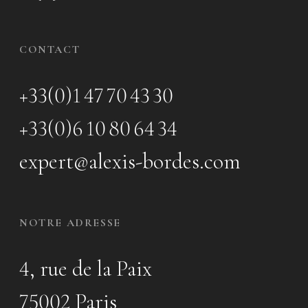
CONTACT
+33(0)1 47 70 43 30
+33(0)6 10 80 64 34
expert@alexis-bordes.com
NOTRE ADRESSE
4, rue de la Paix
75002 Paris