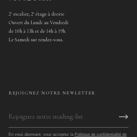
2
escalier, 2
étage à droite
e
e
Ouvert du Lundi au Vendredi
de 10h à 13h et de 14h à 19h.
Le Samedi sur rendez-vous.
REJOIGNEZ NOTRE NEWLETTER
En vous abonnant, vous acceptez la
Politique de confidentialité de