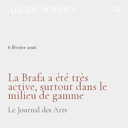
Panneau de gestion des cookies
6 février 2026
La Brafa a été très
active, surtout dans le
milieu de gamme
Le Journal des Arts