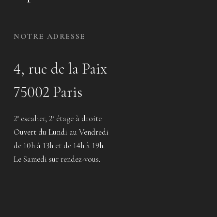
NOTRE ADRESSE
4, rue de la Paix
75002 Paris
2
escalier, 2
étage à droite
e
e
Ouvert du Lundi au Vendredi
de 10h à 13h et de 14h à 19h.
Le Samedi sur rendez-vous.