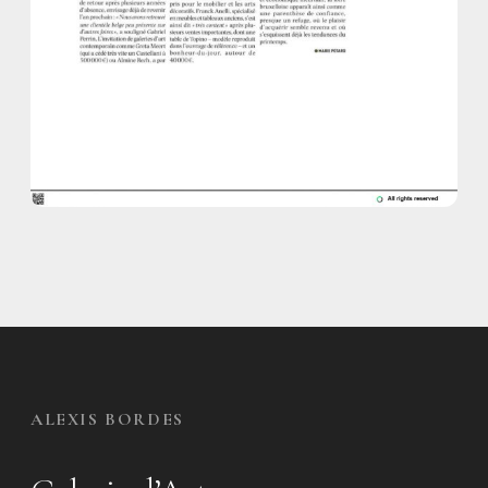
ALEXIS BORDES