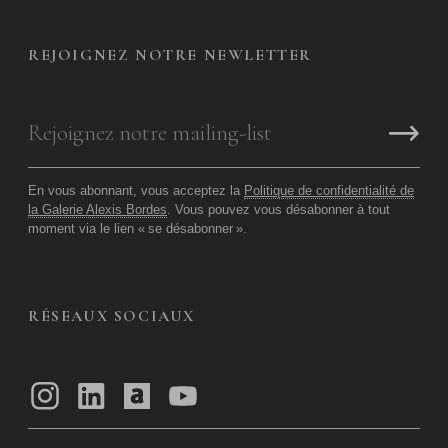
REJOIGNEZ NOTRE NEWLETTER
En vous abonnant, vous acceptez la
Politique de confidentialité de
la Galerie Alexis Bordes
. Vous pouvez vous désabonner à tout
moment via le lien «
se désabonner
».
RÉSEAUX SOCIAUX