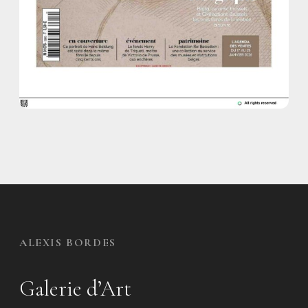
ALEXIS BORDES
Galerie d’Art