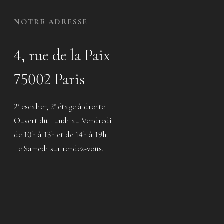
NOTRE ADRESSE
4, rue de la Paix
75002 Paris
2
escalier, 2
étage à droite
e
e
Ouvert du Lundi au Vendredi
de 10h à 13h et de 14h à 19h.
Le Samedi sur rendez-vous.