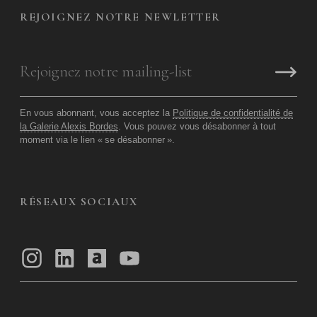
REJOIGNEZ NOTRE NEWLETTER
En vous abonnant, vous acceptez la
Politique de confidentialité de
la Galerie Alexis Bordes
. Vous pouvez vous désabonner à tout
moment via le lien «
se désabonner
».
RÉSEAUX SOCIAUX