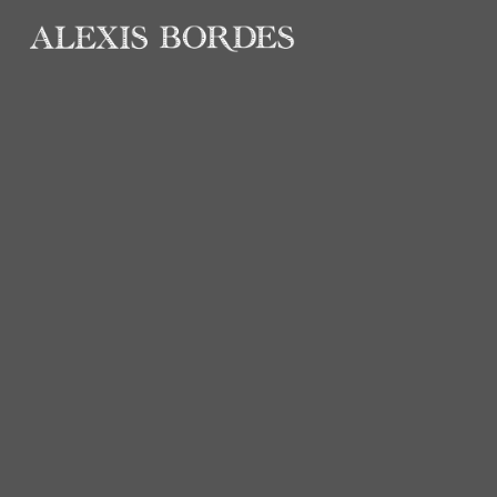
Panneau de gestion des cookies