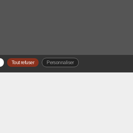
Tout refuser
Personnaliser
OTRE ADRESSE