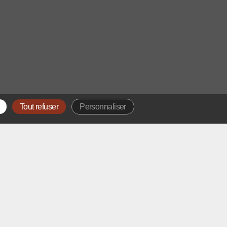
Tout refuser
Personnaliser
OTRE ADRESSE