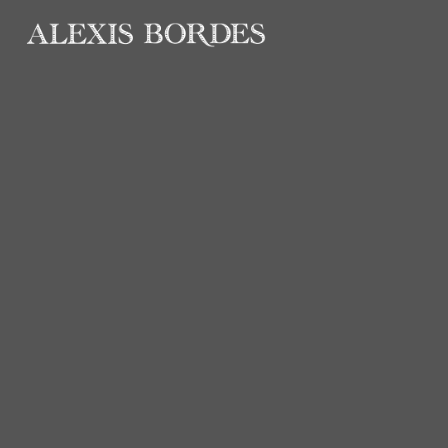
Panneau de gestion des cookies