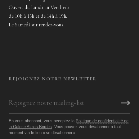
Ouvert du Lundi au Vendredi
de 10h à 13h et de 14h à 19h.
Le Samedi sur rendez-vous.
REJOIGNEZ NOTRE NEWLETTER
En vous abonnant, vous acceptez la
Politique de confidentialité de
la Galerie Alexis Bordes
. Vous pouvez vous désabonner à tout
moment via le lien «
se désabonner
».