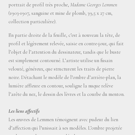
portrait de profil très proche,
Madame Georges Lemmen
(1903-1907, sanguine et mine de plomb, 39,5 x 27 cm,
collection particulière).
En partie droite de la feuille, c’est à nouveau la tête, de
profil et légèrement relevée, saisie en contre-jour, qui fait
l’objet de l’attention du dessinateur, tandis que le buste
est simplement contourné. L’artiste utilise un fusain
velouté, généreux, que structurent les traits de pierre
noire. Détachant le modèle de l’ombre d’arrière-plan, la
lumière affleure en contour, souligne la nuque relève
l’arête du nez, le dessin des lèvres et la courbe du menton.
Les liens affectifs
Les œuvres de Lemmen témoignent avec pudeur du lien
d’affection qui l’unissait à ses modèles. L’ombre projetée