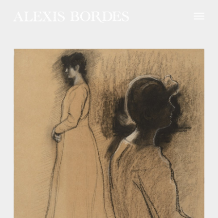
Panneau de gestion des cookies