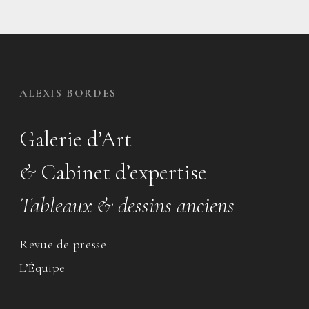
ALEXIS BORDES
Galerie d’Art
&
Cabinet d’expertise
Tableaux & dessins anciens
Revue de presse
L’Équipe