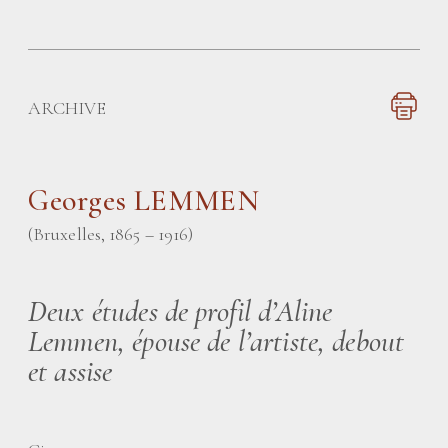
ARCHIVE
Georges LEMMEN
(Bruxelles, 1865 – 1916)
Deux études de profil d’Aline
Lemmen, épouse de l’artiste, debout
et assise