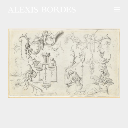
Panneau de gestion des cookies