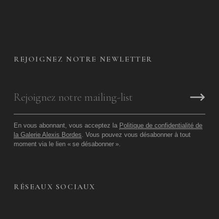
REJOIGNEZ NOTRE NEWLETTER
En vous abonnant, vous acceptez la
Politique de confidentialité de
la Galerie Alexis Bordes
. Vous pouvez vous désabonner à tout
moment via le lien «
se désabonner
».
RÉSEAUX SOCIAUX