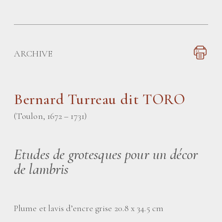
ARCHIVE
Bernard Turreau dit TORO
(Toulon, 1672 – 1731)
Etudes de grotesques pour un décor
de lambris
Plume et lavis d’encre grise 20.8 x 34.5 cm