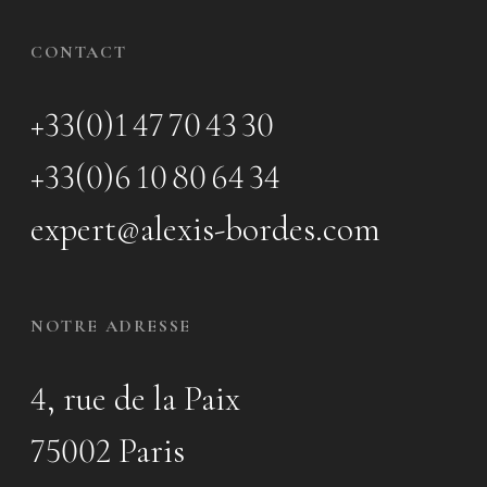
CONTACT
+33(0)1 47 70 43 30
+33(0)6 10 80 64 34
expert@alexis-bordes.com
NOTRE ADRESSE
4, rue de la Paix
75002 Paris