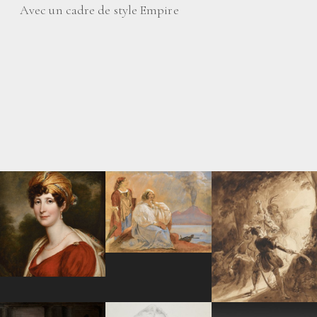
Avec un cadre de style Empire