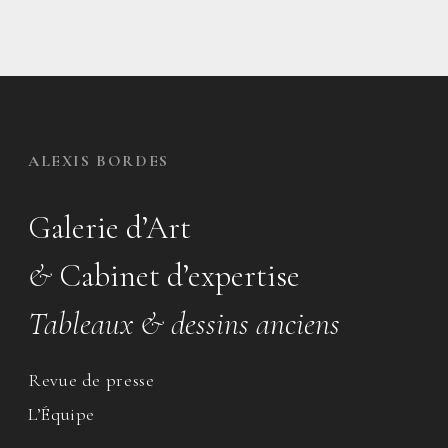
ALEXIS BORDES
Galerie d’Art
&
Cabinet d’expertise
Tableaux & dessins anciens
Revue de presse
L’Équipe