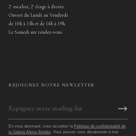
2
escalier, 2
étage à droite
e
e
Ouvert du Lundi au Vendredi
de 10h à 13h et de 14h à 19h.
Le Samedi sur rendez-vous.
REJOIGNEZ NOTRE NEWLETTER
En vous abonnant, vous acceptez la
Politique de confidentialité de
la Galerie Alexis Bordes
. Vous pouvez vous désabonner à tout