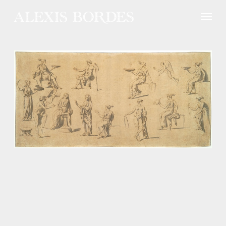
Panneau de gestion des cookies