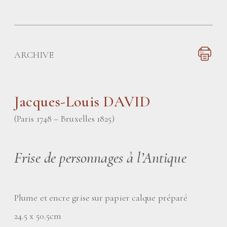
ARCHIVE
Jacques-Louis DAVID
(Paris 1748 – Bruxelles 1825)
Frise de personnages à l’Antique
Plume et encre grise sur papier calque préparé
24.5 x 50.5cm