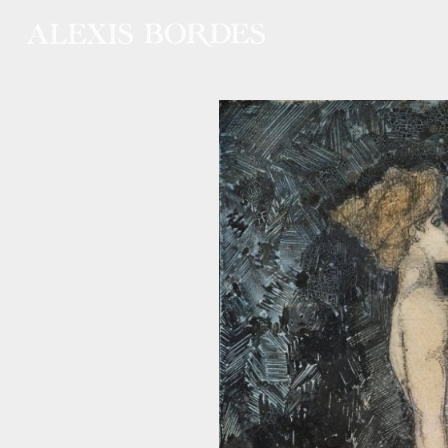
Panneau de gestion des cookies