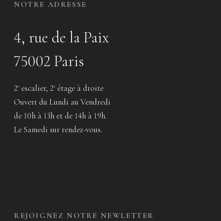
NOTRE ADRESSE
4, rue de la Paix
75002 Paris
2
escalier, 2
étage à droite
e
e
Ouvert du Lundi au Vendredi
de 10h à 13h et de 14h à 19h.
Le Samedi sur rendez-vous.
REJOIGNEZ NOTRE NEWLETTER