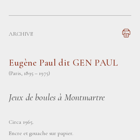
ARCHIVE
Eugène Paul dit GEN PAUL
(Paris, 1895 – 1975)
Jeux de boules à Montmartre
Circa 1965.
Encre et gouache sur papier.