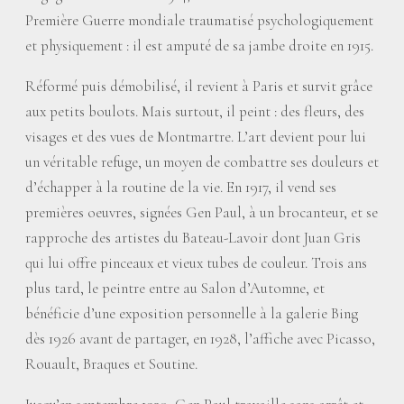
Première Guerre mondiale traumatisé psychologiquement
et physiquement : il est amputé de sa jambe droite en 1915.
Réformé puis démobilisé, il revient à Paris et survit grâce
aux petits boulots. Mais surtout, il peint : des fleurs, des
visages et des vues de Montmartre. L’art devient pour lui
un véritable refuge, un moyen de combattre ses douleurs et
d’échapper à la routine de la vie. En 1917, il vend ses
premières oeuvres, signées Gen Paul, à un brocanteur, et se
rapproche des artistes du Bateau-Lavoir dont Juan Gris
qui lui offre pinceaux et vieux tubes de couleur. Trois ans
plus tard, le peintre entre au Salon d’Automne, et
bénéficie d’une exposition personnelle à la galerie Bing
dès 1926 avant de partager, en 1928, l’affiche avec Picasso,
Rouault, Braques et Soutine.