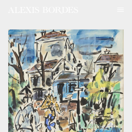
Panneau de gestion des cookies