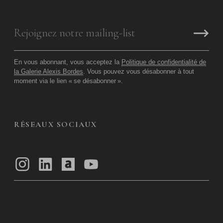
En vous abonnant, vous acceptez la
Politique de confidentialité de
la Galerie Alexis Bordes
. Vous pouvez vous désabonner à tout
moment via le lien «
se désabonner
».
RÉSEAUX SOCIAUX