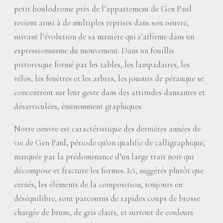
petit boulodrome près de l’appartement de Gen Paul
revient ainsi à de multiples reprises dans son oeuvre,
suivant l’évolution de sa manière qui s’affirme dans un
expressionnisme du mouvement. Dans un fouillis
pittoresque formé par les tables, les lampadaires, les
vélos, les fenêtres et les arbres, les joueurs de pétanque se
concentrent sur leur geste dans des attitudes dansantes et
désarticulées, éminemment graphiques.
Notre oeuvre est caractéristique des dernières années de
vie de Gen Paul, période qu’on qualifie de calligraphique,
marquée par la prédominance d’un large trait noir qui
décompose et fracture les formes. Ici, suggérés plutôt que
cernés, les éléments de la composition, toujours en
déséquilibre, sont parcourus de rapides coups de brosse
chargée de bruns, de gris clairs, et surtout de couleurs