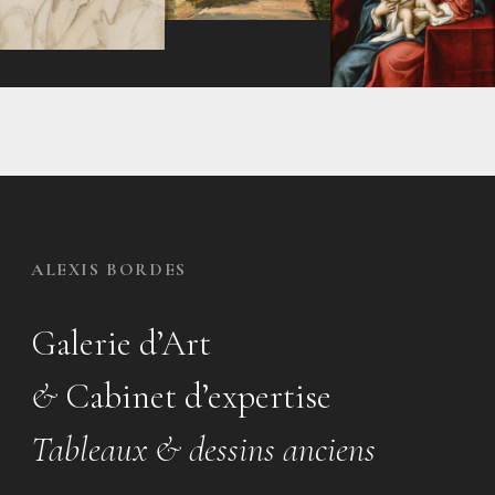
ALEXIS BORDES
Galerie d’Art
&
Cabinet d’expertise
Tableaux & dessins anciens