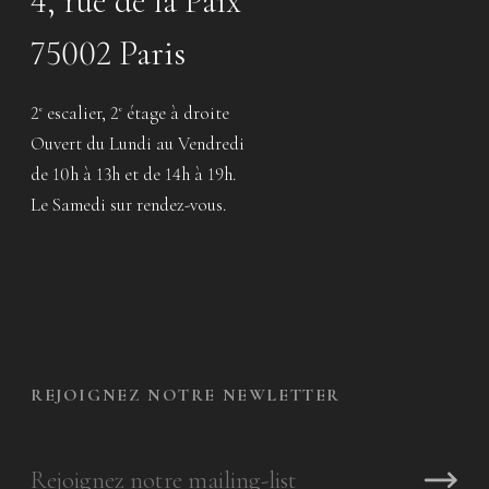
4, rue de la Paix
75002 Paris
2
escalier, 2
étage à droite
e
e
Ouvert du Lundi au Vendredi
de 10h à 13h et de 14h à 19h.
Le Samedi sur rendez-vous.
REJOIGNEZ NOTRE NEWLETTER