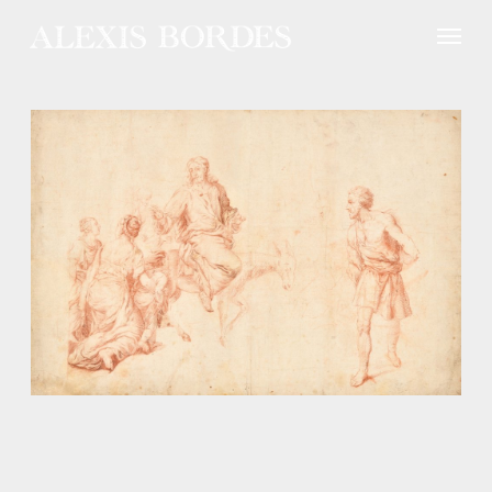
Panneau de gestion des cookies