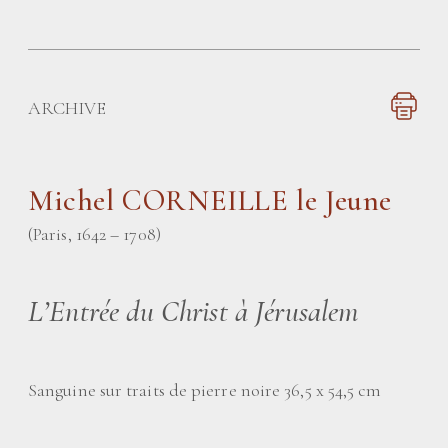
ARCHIVE
Michel CORNEILLE
le Jeune
(Paris, 1642 – 1708)
L’Entrée du Christ à Jérusalem
Sanguine sur traits de pierre noire 36,5 x 54,5 cm