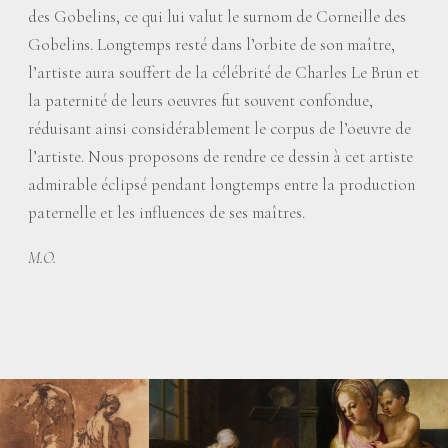
des Gobelins, ce qui lui valut le surnom de Corneille des
Gobelins. Longtemps resté dans l’orbite de son maître,
l’artiste aura souffert de la célébrité de Charles Le Brun et
la paternité de leurs oeuvres fut souvent confondue,
réduisant ainsi considérablement le corpus de l’oeuvre de
l’artiste. Nous proposons de rendre ce dessin à cet artiste
admirable éclipsé pendant longtemps entre la production
paternelle et les influences de ses maîtres.
M.O.