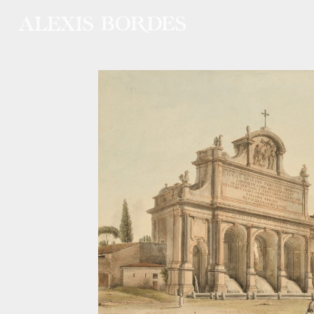
Panneau de gestion des cookies