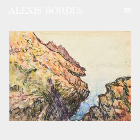
Panneau de gestion des cookies