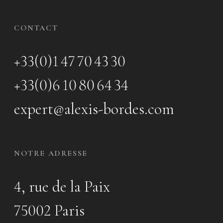
CONTACT
+33(0)1 47 70 43 30
+33(0)6 10 80 64 34
expert@alexis-bordes.com
NOTRE ADRESSE
4, rue de la Paix
75002 Paris