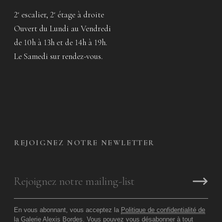
2
escalier, 2
étage à droite
e
e
Ouvert du Lundi au Vendredi
de 10h à 13h et de 14h à 19h.
Le Samedi sur rendez-vous.
REJOIGNEZ NOTRE NEWLETTER
En vous abonnant, vous acceptez la
Politique de confidentialité de
la Galerie Alexis Bordes
. Vous pouvez vous désabonner à tout