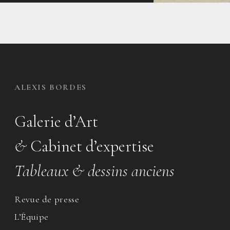
ALEXIS BORDES
Galerie d’Art
&
Cabinet d’expertise
Tableaux & dessins anciens
Revue de presse
L’Équipe