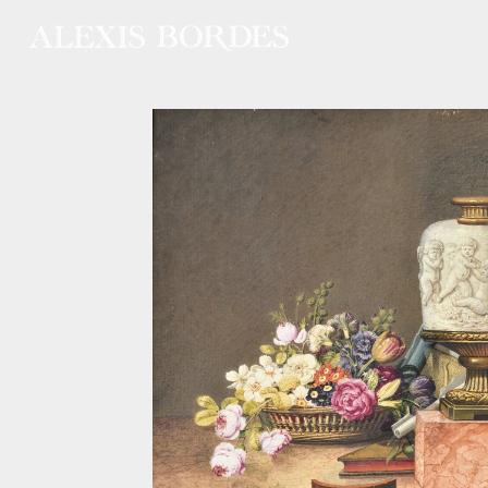
Panneau de gestion des cookies