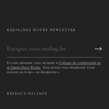
REJOIGNEZ NOTRE NEWLETTER
En vous abonnant, vous acceptez la
Politique de confidentialité de
la Galerie Alexis Bordes
. Vous pouvez vous désabonner à tout
moment via le lien «
se désabonner
».
RÉSEAUX SOCIAUX