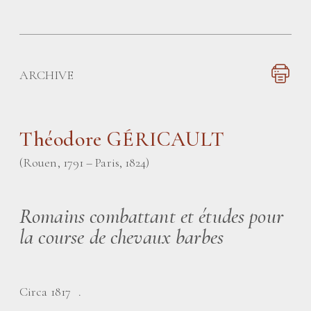
ARCHIVE
Théodore GÉRICAULT
(Rouen, 1791 – Paris, 1824)
Romains combattant et études pour
la course de chevaux barbes
Circa 1817 .