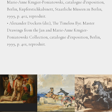
Marie-Anne Krugier-Poniatowski, catalogue d’exposition,
Berlin, Kupferstichkabinett, Staatliche Museen zu Berlin,
1999, p. 402, reproduit.
• Alexander Dockers (dir.), The Timeless Eye. Master
Drawings from the Jan and Marie-Anne Krugier-
Poniatowski Collection, catalogue d’exposition, Berlin,
1999, p. 401, reproduit.