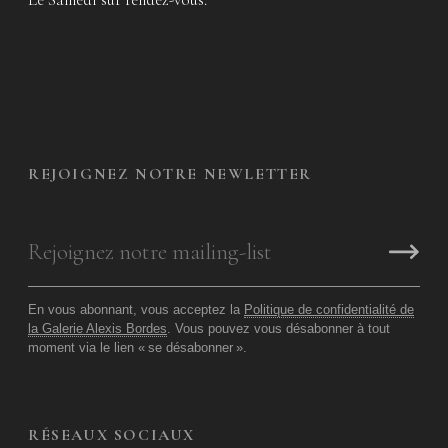
REJOIGNEZ NOTRE NEWLETTER
En vous abonnant, vous acceptez la
Politique de confidentialité de
la Galerie Alexis Bordes
. Vous pouvez vous désabonner à tout
moment via le lien «
se désabonner
».
RÉSEAUX SOCIAUX