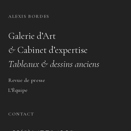
ALEXIS BORDES
Galerie d’Art
&
Cabinet d’expertise
Tableaux & dessins anciens
Revue de presse
L’Équipe
CONTACT