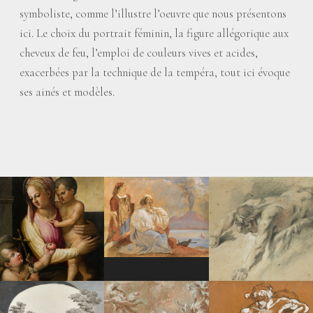
symboliste, comme l’illustre l’oeuvre que nous présentons
ici. Le choix du portrait féminin, la figure allégorique aux
cheveux de feu, l’emploi de couleurs vives et acides,
exacerbées par la technique de la tempéra, tout ici évoque
ses ainés et modèles.