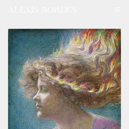
Panneau de gestion des cookies