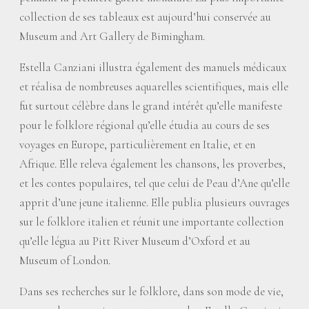
collection de ses tableaux est aujourd’hui conservée au
Museum and Art Gallery de Bimingham.
Estella Canziani illustra également des manuels médicaux
et réalisa de nombreuses aquarelles scientifiques, mais elle
fut surtout célèbre dans le grand intérêt qu’elle manifeste
pour le folklore régional qu’elle étudia au cours de ses
voyages en Europe, particulièrement en Italie, et en
Afrique. Elle releva également les chansons, les proverbes,
et les contes populaires, tel que celui de Peau d’Ane qu’elle
apprit d’une jeune italienne. Elle publia plusieurs ouvrages
sur le folklore italien et réunit une importante collection
qu’elle légua au Pitt River Museum d’Oxford et au
Museum of London.
Dans ses recherches sur le folklore, dans son mode de vie,