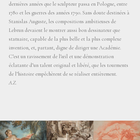
dernières années que le sculpteur passa en Pologne, entre
1780 et les guerres des années 1790. Sans doute destinées à
Stanislas Auguste, les compositions ambitieuses de
Lebrun devaient le montrer aussi bon dessinateur que
statuaire, capable de la plus belle et la plus complexe
invention, et, partant, digne de diriger une Académie.
C’est un ravissement de l’œil et une démonstration
éclatante d’un talent original et libéré, que les tourments
de l’histoire empêchèrent de se réaliser entièrement.
A.Z.