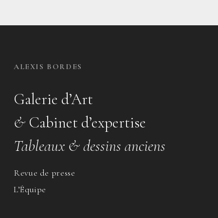
ALEXIS BORDES
Galerie d’Art
&
Cabinet d’expertise
Tableaux & dessins anciens
Revue de presse
L’Équipe