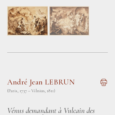
André Jean LEBRUN
(Paris, 1737 – Vilnius, 1811)
Vénus demandant à Vulcain des