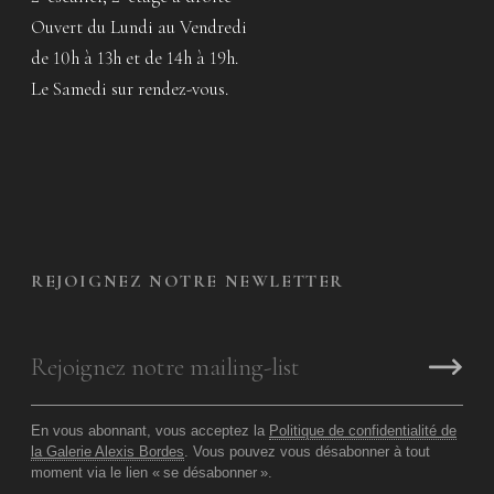
Ouvert du Lundi au Vendredi
de 10h à 13h et de 14h à 19h.
Le Samedi sur rendez-vous.
REJOIGNEZ NOTRE NEWLETTER
En vous abonnant, vous acceptez la
Politique de confidentialité de
la Galerie Alexis Bordes
. Vous pouvez vous désabonner à tout
moment via le lien «
se désabonner
».