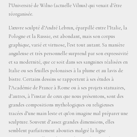
l’Université de Wilno (actuelle Vilnus) qui venait d’être
réorganisée.
L’œuvre sculpté d’André Lebrun, éparpillé entre l’Italie, la
Pologne et la Russie, est abondant, mais son corpus
graphique, varié et virtuose, l’est tout autant. Sa manière
anguleuse et très personnelle surprend par son expressivité
et sa modernité, que ce soit dans ses sanguines réalisées en
Italie ou ses feuilles polonaises à la plume et au lavis de
bistre. Certains dessins se rapportent à ses études à
l’Académie de France à Rome ou à ses projets statuaires,
d’autres, à l’instar de ceux que nous présentons, sont des
grandes compositions mythologiques ou religieuses
tracées d’une main leste et qu’on imagine mal préparer une
sculpture. Souvent d’assez grandes dimensions, elles
semblent parfaitement abouties malgré la ligne