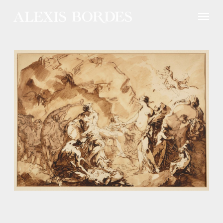
Panneau de gestion des cookies