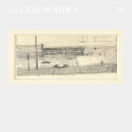
Panneau de gestion des cookies