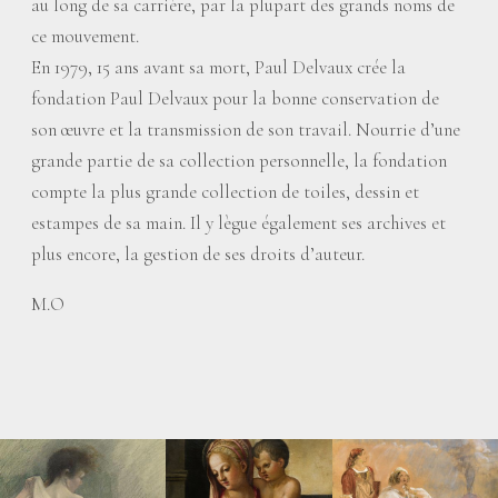
au long de sa carrière, par la plupart des grands noms de
ce mouvement.
En 1979, 15 ans avant sa mort, Paul Delvaux crée la
fondation Paul Delvaux pour la bonne conservation de
son œuvre et la transmission de son travail. Nourrie d’une
grande partie de sa collection personnelle, la fondation
compte la plus grande collection de toiles, dessin et
estampes de sa main. Il y lègue également ses archives et
plus encore, la gestion de ses droits d’auteur.
M.O