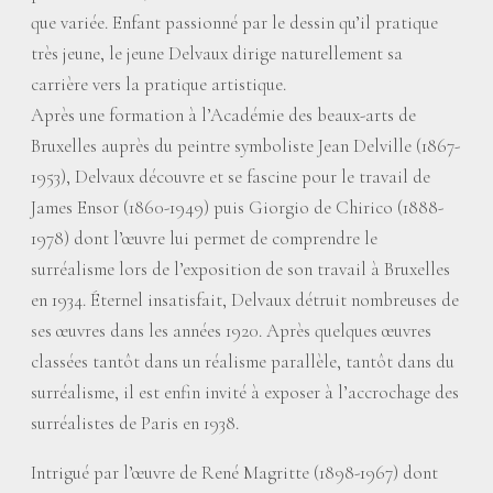
que variée. Enfant passionné par le dessin qu’il pratique
très jeune, le jeune Delvaux dirige naturellement sa
carrière vers la pratique artistique.
Après une formation à l’Académie des beaux-arts de
Bruxelles auprès du peintre symboliste Jean Delville (1867-
1953), Delvaux découvre et se fascine pour le travail de
James Ensor (1860-1949) puis Giorgio de Chirico (1888-
1978) dont l’œuvre lui permet de comprendre le
surréalisme lors de l’exposition de son travail à Bruxelles
en 1934. Éternel insatisfait, Delvaux détruit nombreuses de
ses œuvres dans les années 1920. Après quelques œuvres
classées tantôt dans un réalisme parallèle, tantôt dans du
surréalisme, il est enfin invité à exposer à l’accrochage des
surréalistes de Paris en 1938.
Intrigué par l’œuvre de René Magritte (1898-1967) dont