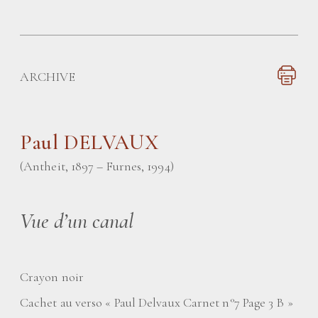
ARCHIVE
Paul DELVAUX
(Antheit, 1897 – Furnes, 1994)
Vue d’un canal
Crayon noir
Cachet au verso «
Paul Delvaux Carnet n°7 Page 3 B
»