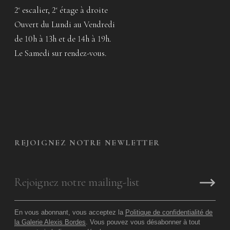
2
escalier, 2
étage à droite
e
e
Ouvert du Lundi au Vendredi
de 10h à 13h et de 14h à 19h.
Le Samedi sur rendez-vous.
REJOIGNEZ NOTRE NEWLETTER
En vous abonnant, vous acceptez la
Politique de confidentialité de
la Galerie Alexis Bordes
. Vous pouvez vous désabonner à tout