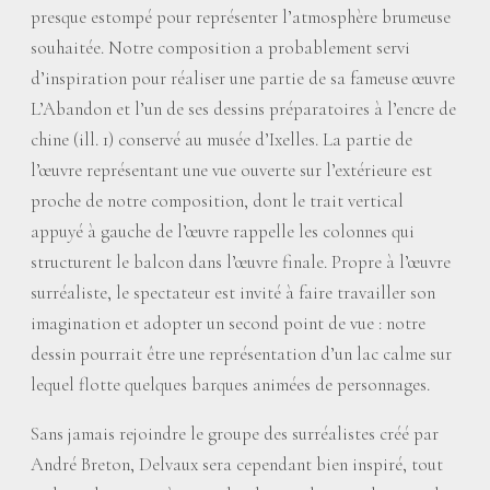
presque estompé pour représenter l’atmosphère brumeuse
souhaitée. Notre composition a probablement servi
d’inspiration pour réaliser une partie de sa fameuse œuvre
L’Abandon et l’un de ses dessins préparatoires à l’encre de
chine (ill. 1) conservé au musée d’Ixelles. La partie de
l’œuvre représentant une vue ouverte sur l’extérieure est
proche de notre composition, dont le trait vertical
appuyé à gauche de l’œuvre rappelle les colonnes qui
structurent le balcon dans l’œuvre finale. Propre à l’œuvre
surréaliste, le spectateur est invité à faire travailler son
imagination et adopter un second point de vue : notre
dessin pourrait être une représentation d’un lac calme sur
lequel flotte quelques barques animées de personnages.
Sans jamais rejoindre le groupe des surréalistes créé par
André Breton, Delvaux sera cependant bien inspiré, tout