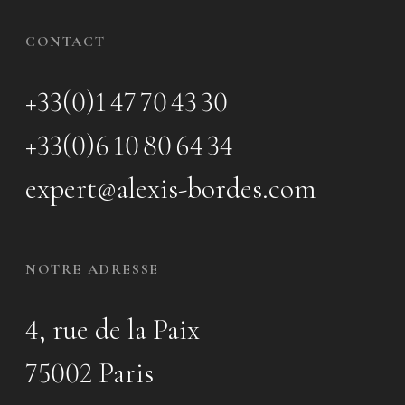
CONTACT
+33(0)1 47 70 43 30
+33(0)6 10 80 64 34
expert@alexis-bordes.com
NOTRE ADRESSE
4, rue de la Paix
75002 Paris