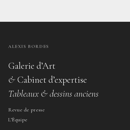
ALEXIS BORDES
Galerie d’Art
&
Cabinet d’expertise
Tableaux & dessins anciens
Revue de presse
L’Équipe