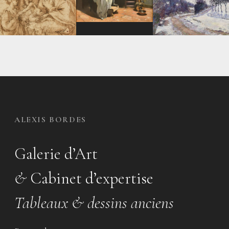
ALEXIS BORDES
Galerie d’Art
&
Cabinet d’expertise
Tableaux & dessins anciens