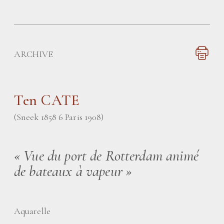
ARCHIVE
Ten CATE
(Sneek 1858 6 Paris 1908)
«
Vue du port de Rotterdam animé
de bateaux à vapeur
»
Aquarelle