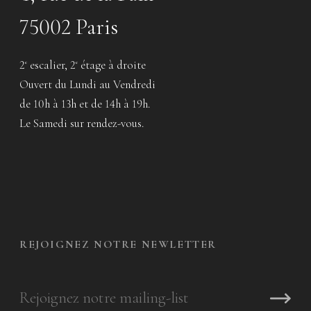
75002 Paris
2
escalier, 2
étage à droite
e
e
Ouvert du Lundi au Vendredi
de 10h à 13h et de 14h à 19h.
Le Samedi sur rendez-vous.
REJOIGNEZ NOTRE NEWLETTER