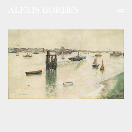
Panneau de gestion des cookies