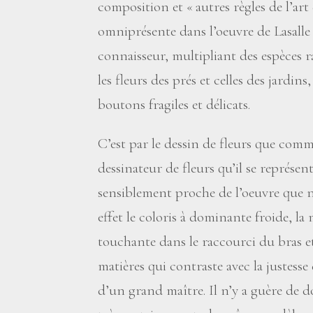
composition et «
autres règles de l’ar
omniprésente dans l’oeuvre de Lasalle
connaisseur, multipliant des espèces 
les fleurs des prés et celles des jardins
boutons fragiles et délicats.
C’est par le dessin de fleurs que comme
dessinateur de fleurs qu’il se représe
sensiblement proche de l’oeuvre que 
effet le coloris à dominante froide, la
touchante dans le raccourci du bras et
matières qui contraste avec la justesse
d’un grand maître. Il n’y a guère de d