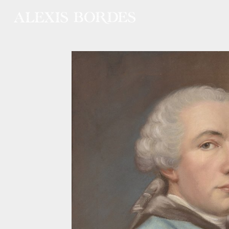
Panneau de gestion des cookies