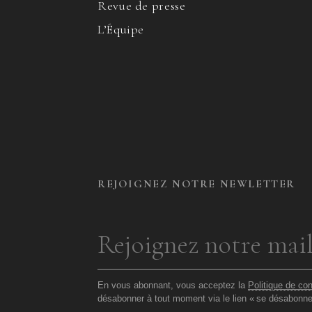
Revue de presse
L’Équipe
REJOIGNEZ NOTRE NEWLETTER
En vous abonnant, vous acceptez la
Politique de con
désabonner à tout moment via le lien «
se désabonne