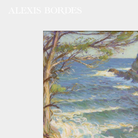
Panneau de gestion des cookies