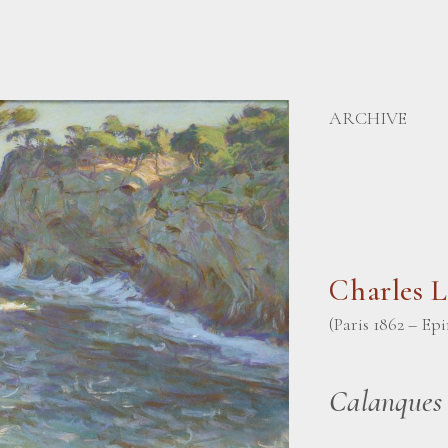
ARCHIVE
Charles 
(Paris 1862 – Ep
Calanques 