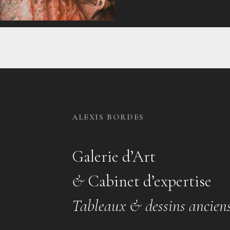
ALEXIS BORDES
Galerie d’Art
&
Cabinet d’expertise
Tableaux & dessins ancien