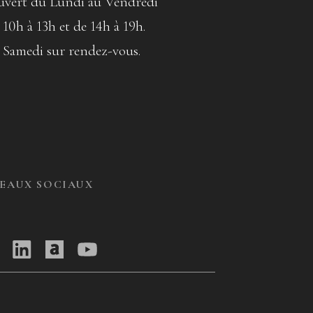
vert du Lundi au Vendredi
 10h à 13h et de 14h à 19h.
 Samedi sur rendez-vous.
SEAUX SOCIAUX