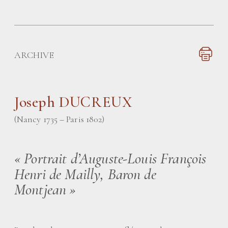
ARCHIVE
Joseph DUCREUX
(Nancy 1735 – Paris 1802)
«
Portrait d’Auguste-Louis François
Henri de Mailly, Baron de
Montjean
»