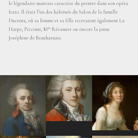
le légendaire mauvais caractère du peintre dans son opéra
Irato. Il était l’un des habitués du Salon de la famille
Ducreux, où sa femme et sa fille recevaient également La
Harpe, Piccinni, M
Récamier ou encore la jeune
me
Joséphine de Beauharnais.