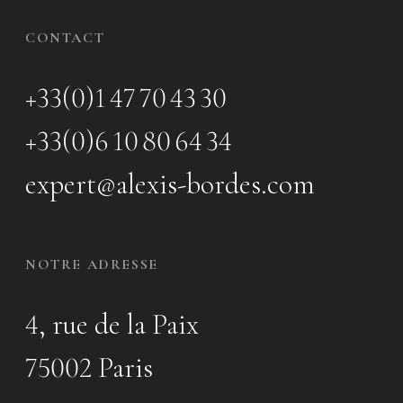
CONTACT
+33(0)1 47 70 43 30
+33(0)6 10 80 64 34
expert@alexis-bordes.com
NOTRE ADRESSE
4, rue de la Paix
75002 Paris