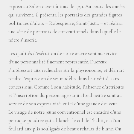
exposa au Salon ouvert à tous de 1791. Au cours des années
qui suivirent, il présenta les portraits des grandes figures
politiques d’alors – Robespierre, Saint-Just… – et réalisa
une série de portraits de conventionnels dans laquelle le
nôtre s’inscrit.
Les qualités d’exécution de notre œuvre sont au service
d’une personnalité finement représentée. Ducreux
s’intéressait aux recherches sur la physionomie, et désirait
rendre l’expression de ses modèles dans leur vérité, sans
concessions. Comme à son habitude, l’absence d’attributs
et l’inscription du personnage sur un fond neutre sont au
service de son expressivité, et ici d’une grande douceur.
Le visage de notre jeune conventionnel est encadré d’une
perruque poudrée qui a blanchi le col de l’habit, et d’un
foulard aux plis soulignés de beaux rehauts de blanc. On