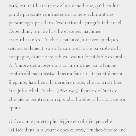
1918) est un illustrateur de la vie moderne, qu’il traduit
par de puissants contrastes de lumière éclairant des
personnages pris dans l’excitation du progrès industriel.
Cependant, loin de la ville et de ses machines
assourdissantes, Truchet a pu aussi, à travers quelques
œuvres seulement, saisir le calme et la vie paisible de la
campagne, dont notre tableau est un formidable exemple.
À l’ombre des arbres dans un jardin, une jeune femme
confortablement assise dans un fauteuil lit paisiblement.
Élégante, habillée à la dernière mode, elle pourrait bien
être Julia Abel-Truchet (1862-1935), femme de l’artiste,
elle-même peintre, qui reprendra l’atelier à la mort de son
époux.
Grâce à une palette plus légère et colorée que celle
utilisée dans la plupart de ses œuvres, Truchet évoque une