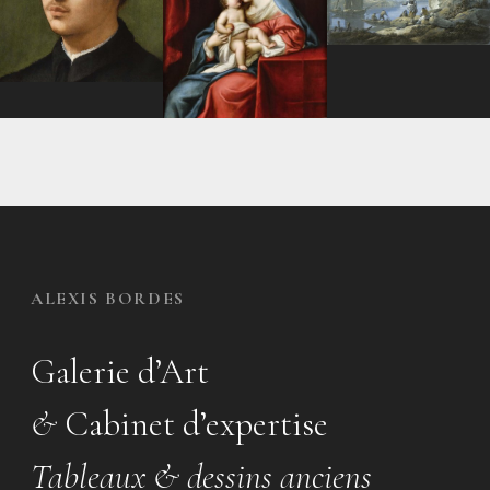
ALEXIS BORDES
Galerie d’Art
&
Cabinet d’expertise
Tableaux & dessins anciens