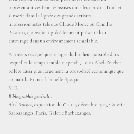
représentant ces femmes assises dans leur jardin, Truchet
s’inscrit dans la lignée des grands artistes
impressionnistes tels que Claude Monet ou Camille
Pissarro, qui avaient précédemment présenté leur
entourage dans un environnement semblable.
À travers ces quelques images du bonheur paisible dans
lesquelles le temps semble suspendu, Louis Abel-Truchet
reflète aussi plus largement la prospérité économique que
connaît la France à la Belle Époque.
M.O.
Bibliographie générale :
Abel Truchet
, exposition du 1
au 15 décembre 1925, Galerie
er
Barbazanges, Paris, Galerie Barbazanges.