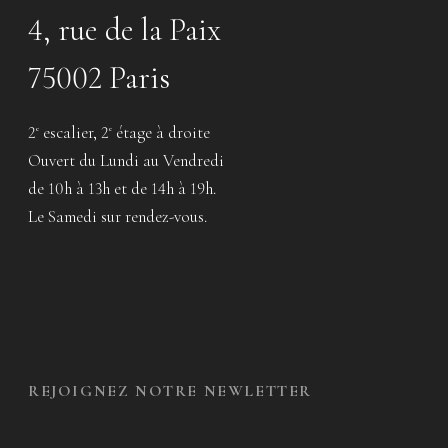
4, rue de la Paix
75002 Paris
2
escalier, 2
étage à droite
e
e
Ouvert du Lundi au Vendredi
de 10h à 13h et de 14h à 19h.
Le Samedi sur rendez-vous.
REJOIGNEZ NOTRE NEWLETTER