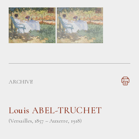
ARCHIVE
Louis ABEL-TRUCHET
(Versailles, 1857 – Auxerre, 1918)