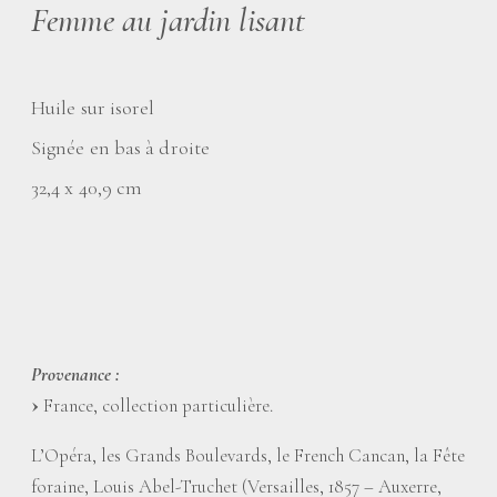
Femme au jardin lisant
Huile sur isorel
Signée en bas à droite
32,4 x 40,9 cm
Provenance :
France, collection particulière.
L’Opéra, les Grands Boulevards, le French Cancan, la Fête
foraine, Louis Abel-Truchet (Versailles, 1857 – Auxerre,