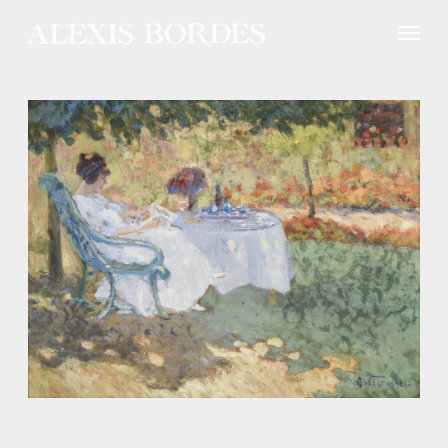
Panneau de gestion des cookies