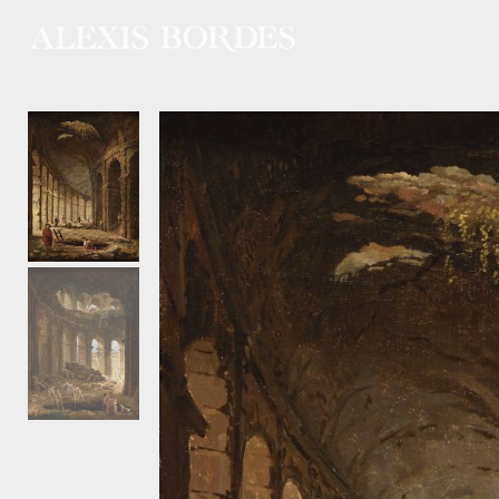
Panneau de gestion des cookies