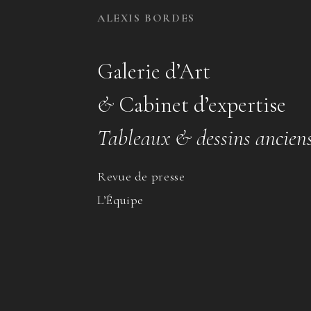
ALEXIS BORDES
Galerie d’Art
&
Cabinet d’expertise
Tableaux & dessins ancien
Revue de presse
L’Équipe