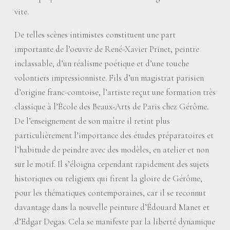
vite.
De telles scènes intimistes constituent une part
importante de l’oeuvre de René-Xavier Prinet, peintre
inclassable, d’un réalisme poétique et d’une touche
volontiers impressionniste. Fils d’un magistrat parisien
d’origine franc-comtoise, l’artiste reçut une formation très
classique à l’École des Beaux-Arts de Paris chez Gérôme.
De l’enseignement de son maître il retint plus
particulièrement l’importance des études préparatoires et
l’habitude de peindre avec des modèles, en atelier et non
sur le motif. Il s’éloigna cependant rapidement des sujets
historiques ou religieux qui firent la gloire de Gérôme,
pour les thématiques contemporaines, car il se reconnut
davantage dans la nouvelle peinture d’Édouard Manet et
d’Edgar Degas. Cela se manifeste par la liberté dynamique