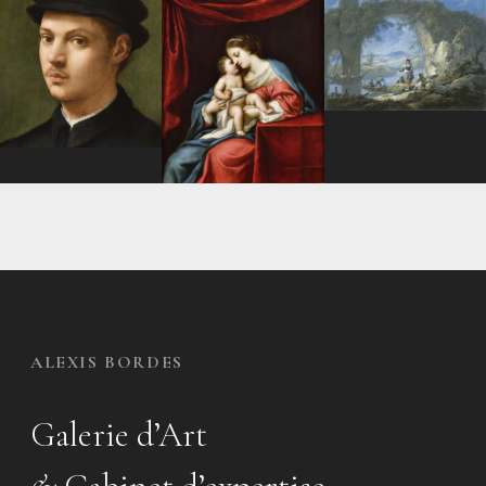
ALEXIS BORDES
Galerie d’Art