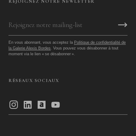
REJOIGNEZ NOTRE NEWLETTER
En vous abonnant, vous acceptez la
Politique de confidentialité de
la Galerie Alexis Bordes
. Vous pouvez vous désabonner à tout
moment via le lien «
se désabonner
».
RÉSEAUX SOCIAUX