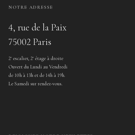
NOTRE ADRESSE
4, rue de la Paix
75002 Paris
2
escalier, 2
étage à droite
e
e
Ouvert du Lundi au Vendredi
de 10h à 13h et de 14h à 19h.
Le Samedi sur rendez-vous.