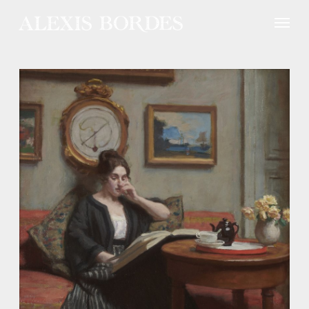
Panneau de gestion des cookies