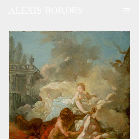
Panneau de gestion des cookies