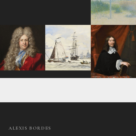
ALEXIS BORDES