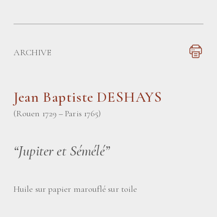
ARCHIVE
Jean Baptiste DESHAYS
(Rouen 1729 – Paris 1765)
“Jupiter et Sémélé”
Huile sur papier marouflé sur toile