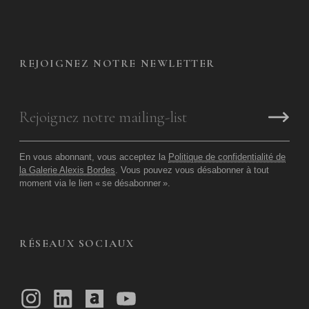
REJOIGNEZ NOTRE NEWLETTER
En vous abonnant, vous acceptez la
Politique de confidentialité de
la Galerie Alexis Bordes
. Vous pouvez vous désabonner à tout
moment via le lien «
se désabonner
».
RÉSEAUX SOCIAUX