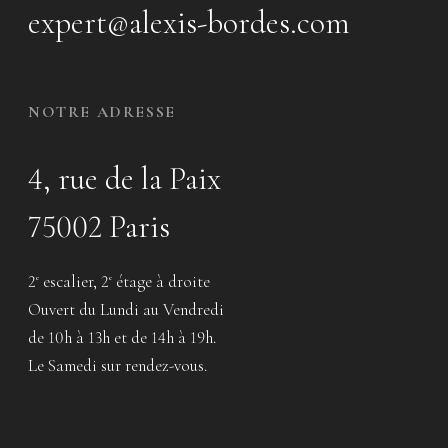
expert@alexis-bordes.com
NOTRE ADRESSE
4, rue de la Paix
75002 Paris
2
escalier, 2
étage à droite
e
e
Ouvert du Lundi au Vendredi
de 10h à 13h et de 14h à 19h.
Le Samedi sur rendez-vous.