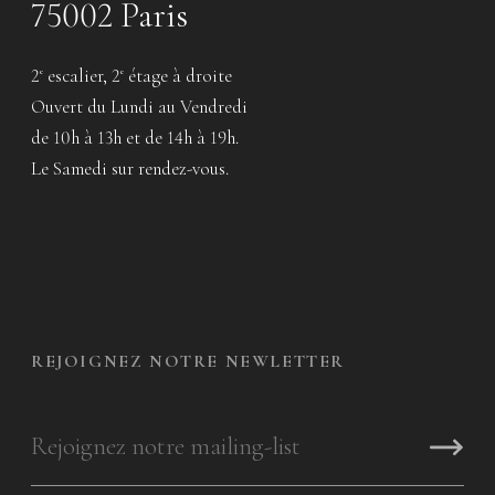
75002 Paris
2
escalier, 2
étage à droite
e
e
Ouvert du Lundi au Vendredi
de 10h à 13h et de 14h à 19h.
Le Samedi sur rendez-vous.
REJOIGNEZ NOTRE NEWLETTER