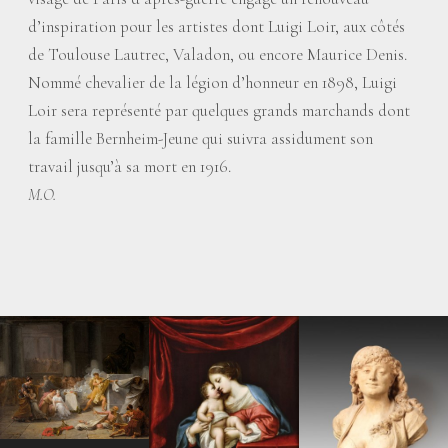
d’inspiration pour les artistes dont Luigi Loir, aux côtés
de Toulouse Lautrec, Valadon, ou encore Maurice Denis.
Nommé chevalier de la légion d’honneur en 1898, Luigi
Loir sera représenté par quelques grands marchands dont
la famille Bernheim-Jeune qui suivra assidument son
travail jusqu’à sa mort en 1916.
M.O.