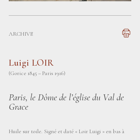
ARCHIVE
Luigi LOIR
(Gorice 1845 – Paris 1916)
Paris, le Dôme de l’église du Val de
Grace
Huile sur toile. Signé et daté «
Loir Luigi
» en bas à