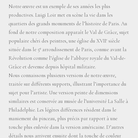
Notre œuvre est un exemple de ses années les plus
productives. Luigi Loir met en scène la vie dans les
quartiers des grands monuments de l’histoire de Paris. Au
fond de notre composition apparaît le Val de Grâce, sujet
populaire chéri des peintres, une église du XVII
siècle
e
située dans le 5ᵉ arrondissement de Paris, connue avant la
Révolution comme l’église de l’abbaye royale du Val-de-
Grâce et devenue depuis hôpital militaire.
Nous connaissons plusieurs versions de notre œuvre,
traitée sur différents supports, illustrant l’importance du
sujet pour l’artiste. Une version peinte de dimensions
similaires est conservée au musée de l’université La Salle à
Philadelphie. Les légères différences résident dans le
maniement du pinceau, plus précis par rapport à une
touche plus enlevée dans la version américaine. D’autres
détails nous arrivent ensuite dont la touche de couleur