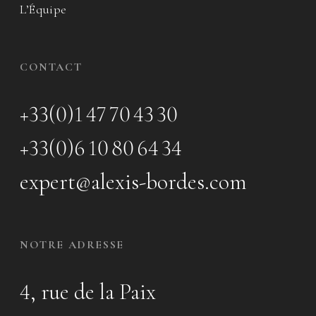
L’Équipe
CONTACT
+33(0)1 47 70 43 30
+33(0)6 10 80 64 34
expert@alexis-bordes.com
NOTRE ADRESSE
4, rue de la Paix