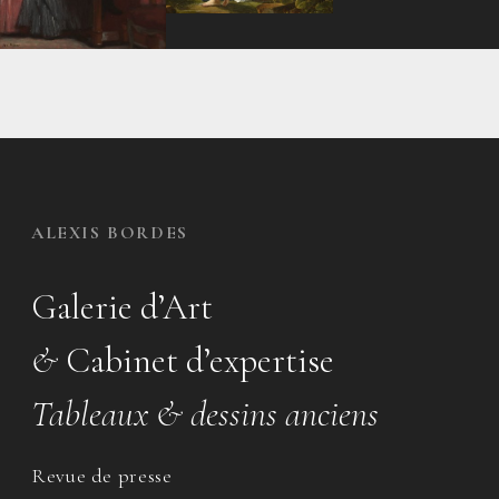
ALEXIS BORDES
Galerie d’Art
&
Cabinet d’expertise
Tableaux & dessins anciens
Revue de presse