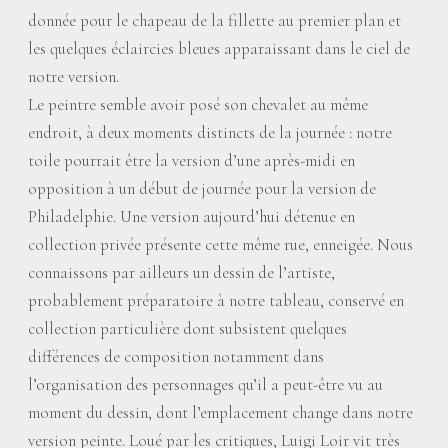
donnée pour le chapeau de la fillette au premier plan et
les quelques éclaircies bleues apparaissant dans le ciel de
notre version.
Le peintre semble avoir posé son chevalet au même
endroit, à deux moments distincts de la journée : notre
toile pourrait être la version d’une après-midi en
opposition à un début de journée pour la version de
Philadelphie. Une version aujourd’hui détenue en
collection privée présente cette même rue, enneigée. Nous
connaissons par ailleurs un dessin de l’artiste,
probablement préparatoire à notre tableau, conservé en
collection particulière dont subsistent quelques
différences de composition notamment dans
l’organisation des personnages qu’il a peut-être vu au
moment du dessin, dont l’emplacement change dans notre
version peinte. Loué par les critiques, Luigi Loir vit très