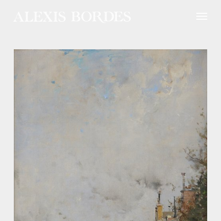
Panneau de gestion des cookies