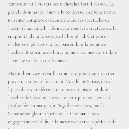
tempérament à travers des recherches fort diverses... La
grande dominante : une virile tendresse, en pleine nature,
un sentiment grave et décidé devant les spectacles de
l’activité humaine [...]. Son art a tous les caractères de la
simplicité, de la force et de la bonté [...]. Cet esprit
chaleureux, généreux, a fait passer dans la peinture
l’ardeur de son âme de brave homme, comme Corot dans
la sienne son âme virgilienne.
»
Maximilien Luce travailla comme apprenti puis ouvrier
graveur, tout en se formant à l’Académie Suisse, dans la
lignée de ses prédécesseurs impressionnistes, et dans
l’atelier de Carolus-Duran. Le petit parisien avait été
profondément marqué, à l’âge de treize ans, par la
Semaine sanglante réprimant la Commune. Son
engagement social fut à la mesure de cette expérience de