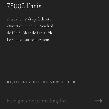
75002 Paris
2
escalier, 2
étage à droite
e
e
Ouvert du Lundi au Vendredi
de 10h à 13h et de 14h à 19h.
Le Samedi sur rendez-vous.
REJOIGNEZ NOTRE NEWLETTER