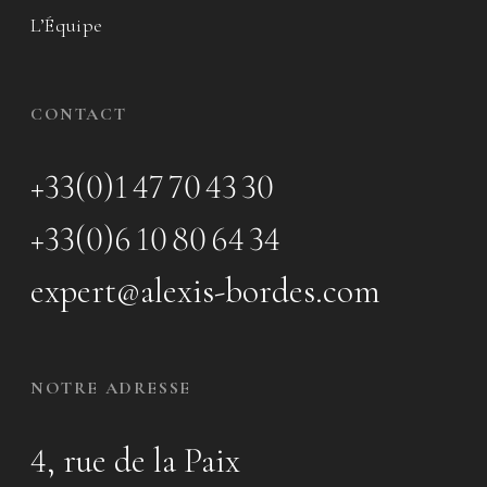
L’Équipe
CONTACT
+33(0)1 47 70 43 30
+33(0)6 10 80 64 34
expert@alexis-bordes.com
NOTRE ADRESSE
4, rue de la Paix