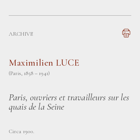
ARCHIVE
Maximilien LUCE
(Paris, 1858 – 1941)
Paris, ouvriers et travailleurs sur les
quais de la Seine
Circa 1900.