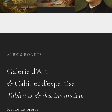
ALEXIS BORDES
Galerie d’Art
&
Cabinet d’expertise
Tableaux & dessins anciens
Revue de presse