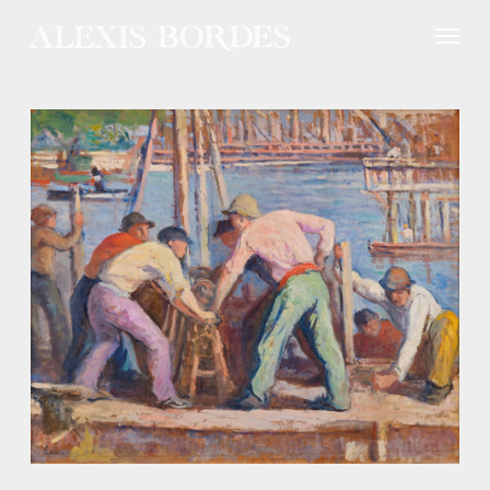
Panneau de gestion des cookies