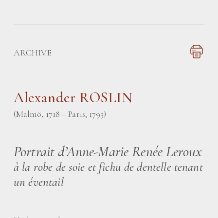
ARCHIVE
Alexander ROSLIN
(Malmö, 1718 – Paris, 1793)
Portrait d’Anne-Marie Renée Leroux
à la robe de soie et fichu de dentelle tenant
un éventail