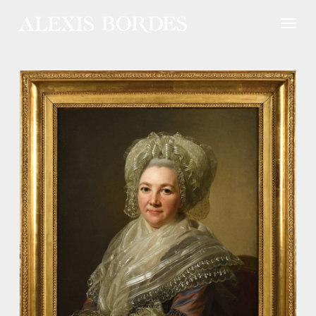
Panneau de gestion des cookies