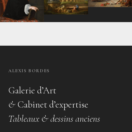
ALEXIS BORDES
Galerie d’Art
&
Cabinet d’expertise
Tableaux & dessins anciens