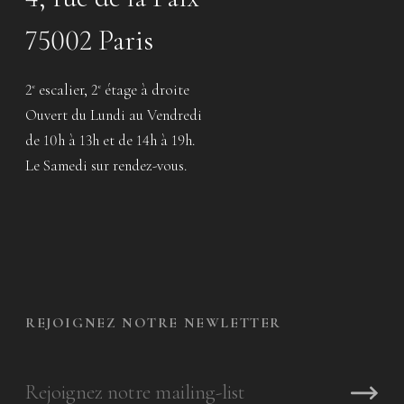
75002 Paris
2
escalier, 2
étage à droite
e
e
Ouvert du Lundi au Vendredi
de 10h à 13h et de 14h à 19h.
Le Samedi sur rendez-vous.
REJOIGNEZ NOTRE NEWLETTER