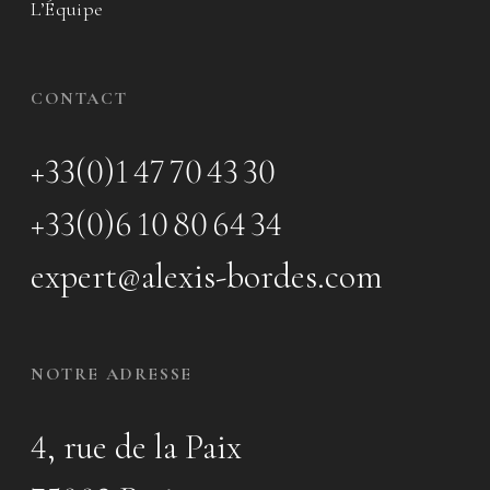
L’Équipe
CONTACT
+33(0)1 47 70 43 30
+33(0)6 10 80 64 34
expert@alexis-bordes.com
NOTRE ADRESSE
4, rue de la Paix