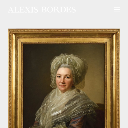
Panneau de gestion des cookies