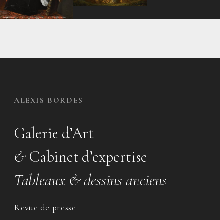
ALEXIS BORDES
Galerie d’Art
&
Cabinet d’expertise
Tableaux & dessins anciens
Revue de presse