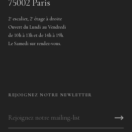
75002 Paris
2
escalier, 2
étage à droite
e
e
Ouvert du Lundi au Vendredi
de 10h à 13h et de 14h à 19h.
Le Samedi sur rendez-vous.
REJOIGNEZ NOTRE NEWLETTER