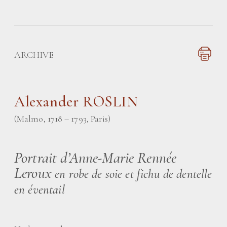
ARCHIVE
Alexander ROSLIN
(Malmo, 1718 – 1793, Paris)
Portrait d’Anne-Marie Rennée
Leroux
en robe de soie et fichu de dentelle
en éventail