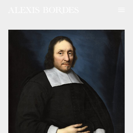
Panneau de gestion des cookies