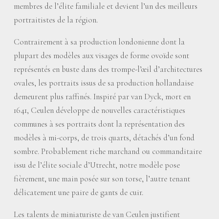
membres de l’élite familiale et devient l’un des meilleurs
portraitistes de la région.
Contrairement à sa production londonienne dont la
plupart des modèles aux visages de forme ovoïde sont
représentés en buste dans des trompe-l’œil d’architectures
ovales, les portraits issus de sa production hollandaise
demeurent plus raffinés. Inspiré par van Dyck, mort en
1641, Ceulen développe de nouvelles caractéristiques
communes à ses portraits dont la représentation des
modèles à mi-corps, de trois quarts, détachés d’un fond
sombre. Probablement riche marchand ou commanditaire
issu de l’élite sociale d’Utrecht, notre modèle pose
fièrement, une main posée sur son torse, l’autre tenant
délicatement une paire de gants de cuir.
Les talents de miniaturiste de van Ceulen justifient