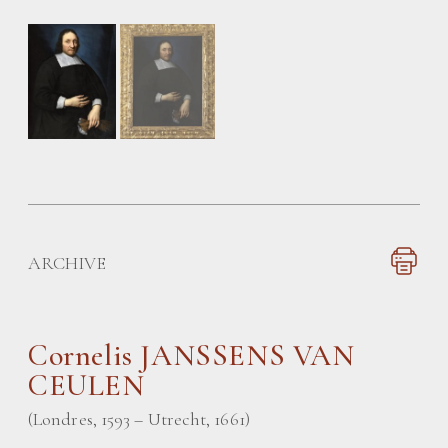
ARCHIVE
Cornelis JANSSENS VAN
CEULEN
(Londres, 1593 – Utrecht, 1661)