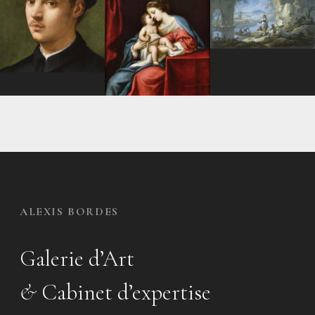
ALEXIS BORDES
Galerie d’Art
&
Cabinet d’expertise