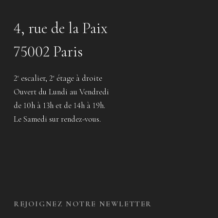
4, rue de la Paix
75002 Paris
2
escalier, 2
étage à droite
e
e
Ouvert du Lundi au Vendredi
de 10h à 13h et de 14h à 19h.
Le Samedi sur rendez-vous.
REJOIGNEZ NOTRE NEWLETTER