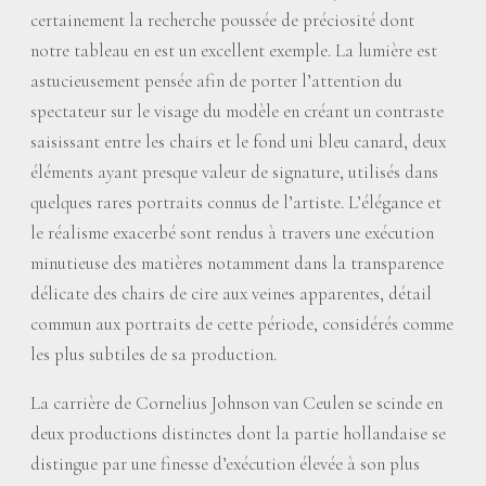
certainement la recherche poussée de préciosité dont
notre tableau en est un excellent exemple. La lumière est
astucieusement pensée afin de porter l’attention du
spectateur sur le visage du modèle en créant un contraste
saisissant entre les chairs et le fond uni bleu canard, deux
éléments ayant presque valeur de signature, utilisés dans
quelques rares portraits connus de l’artiste. L’élégance et
le réalisme exacerbé sont rendus à travers une exécution
minutieuse des matières notamment dans la transparence
délicate des chairs de cire aux veines apparentes, détail
commun aux portraits de cette période, considérés comme
les plus subtiles de sa production.
La carrière de Cornelius Johnson van Ceulen se scinde en
deux productions distinctes dont la partie hollandaise se
distingue par une finesse d’exécution élevée à son plus