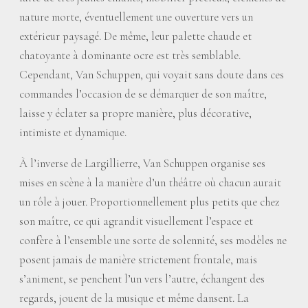
nature morte, éventuellement une ouverture vers un
extérieur paysagé. De même, leur palette chaude et
chatoyante à dominante ocre est très semblable.
Cependant, Van Schuppen, qui voyait sans doute dans ces
commandes l’occasion de se démarquer de son maître,
laisse y éclater sa propre manière, plus décorative,
intimiste et dynamique.
À l’inverse de Largillierre, Van Schuppen organise ses
mises en scène à la manière d’un théâtre où chacun aurait
un rôle à jouer. Proportionnellement plus petits que chez
son maître, ce qui agrandit visuellement l’espace et
confère à l’ensemble une sorte de solennité, ses modèles ne
posent jamais de manière strictement frontale, mais
s’animent, se penchent l’un vers l’autre, échangent des
regards, jouent de la musique et même dansent. La