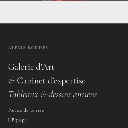
ALEXIS BORDES
Galerie d’Art
&
Cabinet d’expertise
Tableaux & dessins anciens
Revue de presse
L’Équipe