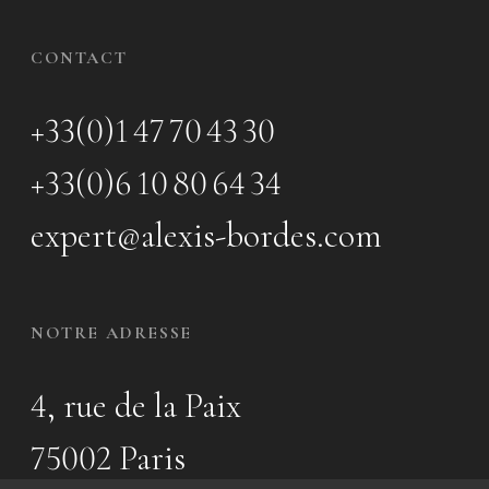
CONTACT
+33(0)1 47 70 43 30
+33(0)6 10 80 64 34
expert@alexis-bordes.com
NOTRE ADRESSE
4, rue de la Paix
75002 Paris