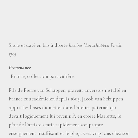
Signé et daté en bas à droite
Jacobus Van schuppen Pinxit
1703
Provenance
·
France, collection particulière.
Fils de Pierre van Schuppen, graveur anversois installé en
France et académicien depuis 1663, Jacob van Schuppen
apprit les bases du métier dans l’atelier paternel qui
devait logiquement lui revenir. À en croire Mariette, le
père de l’artiste sentit rapidement son propre
enseignement insuffisant et le plaça vers vingt ans chez son