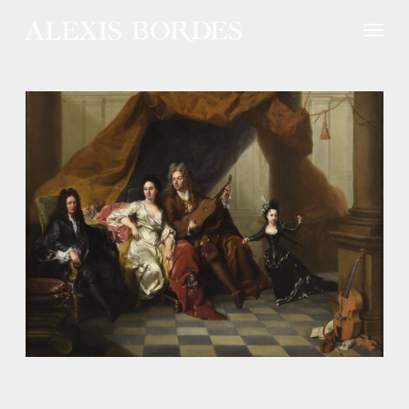
Panneau de gestion des cookies