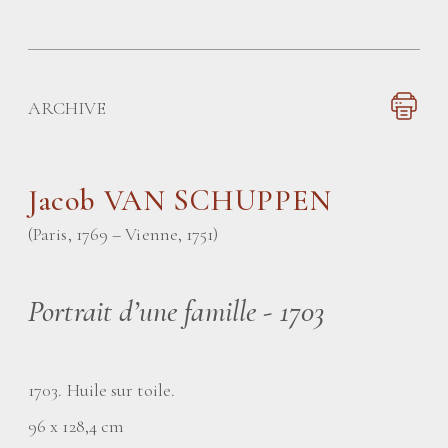
ARCHIVE
Jacob VAN SCHUPPEN
(Paris, 1769 – Vienne, 1751)
Portrait d’une famille - 1703
1703. Huile sur toile.
96 x 128,4 cm