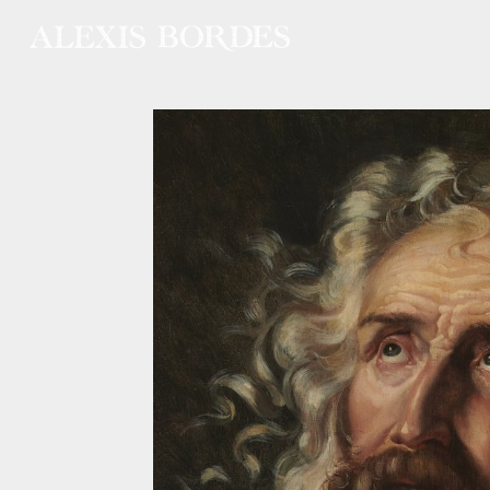
Panneau de gestion des cookies