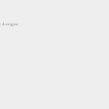
le d-origine