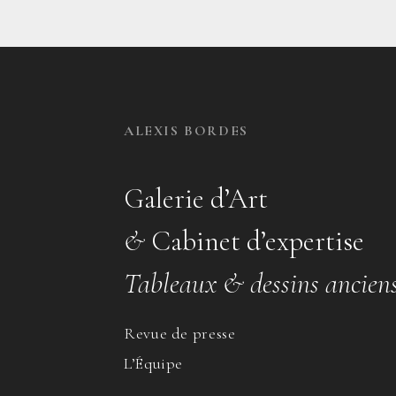
ALEXIS BORDES
Galerie d’Art
&
Cabinet d’expertise
Tableaux & dessins ancien
Revue de presse
L’Équipe