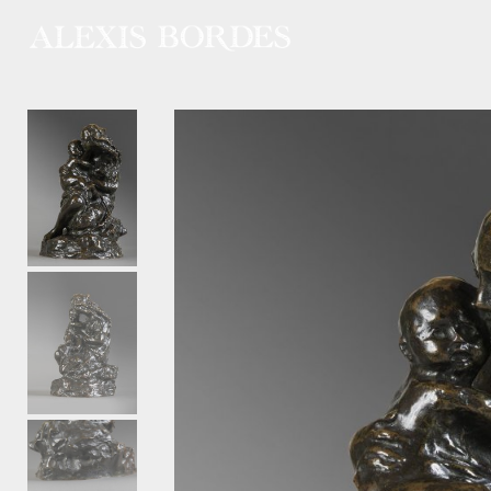
Panneau de gestion des cookies