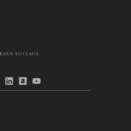
SEAUX SOCIAUX