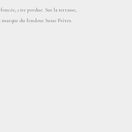
foncée, cire perdue. Sur la terrasse,
 marque du fondeur Susse Frères.