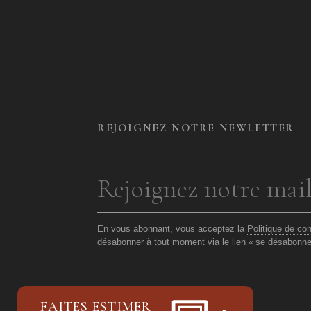
REJOIGNEZ NOTRE NEWLETTER
En vous abonnant, vous acceptez la
Politique de con
désabonner à tout moment via le lien «
se désabonne
FAITES ESTIMER