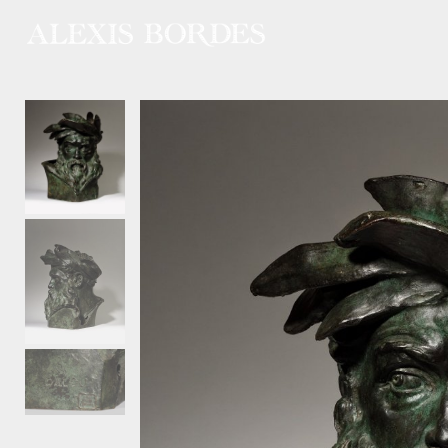
Panneau de gestion des cookies