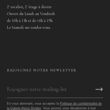
2
escalier, 2
étage à droite
e
e
Ouvert du Lundi au Vendredi
de 10h à 13h et de 14h à 19h.
Le Samedi sur rendez-vous.
REJOIGNEZ NOTRE NEWLETTER
En vous abonnant, vous acceptez la
Politique de confidentialité de
la Galerie Alexis Bordes
. Vous pouvez vous désabonner à tout