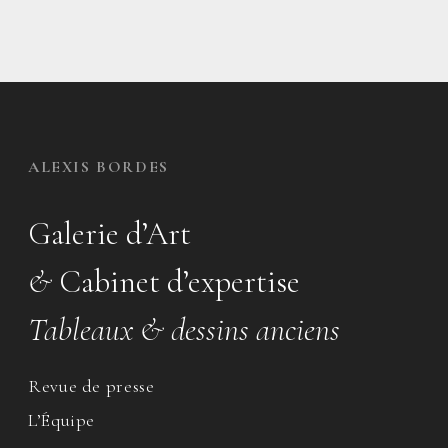
ALEXIS BORDES
Galerie d’Art
&
Cabinet d’expertise
Tableaux & dessins anciens
Revue de presse
L’Équipe