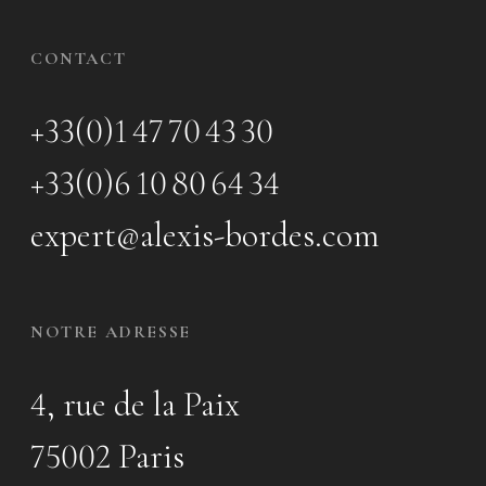
CONTACT
+33(0)1 47 70 43 30
+33(0)6 10 80 64 34
expert@alexis-bordes.com
NOTRE ADRESSE
4, rue de la Paix
75002 Paris