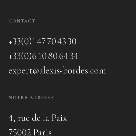
CONTACT
+33(0)1 47 70 43 30
+33(0)6 10 80 64 34
expert@alexis-bordes.com
NOTRE ADRESSE
4, rue de la Paix
75002 Paris