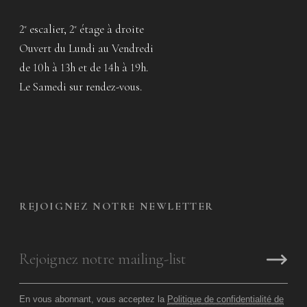
2
escalier, 2
étage à droite
e
e
Ouvert du Lundi au Vendredi
de 10h à 13h et de 14h à 19h.
Le Samedi sur rendez-vous.
REJOIGNEZ NOTRE NEWLETTER
En vous abonnant, vous acceptez la
Politique de confidentialité de