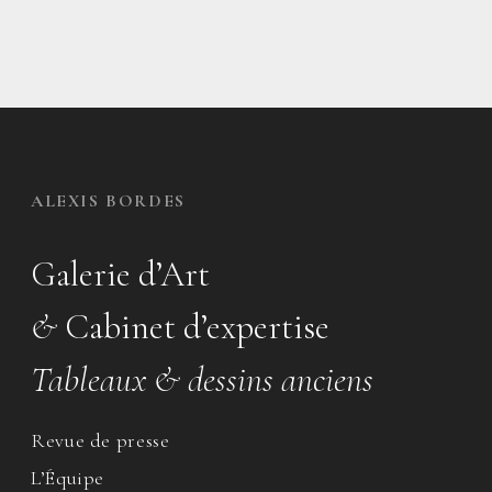
ALEXIS BORDES
Galerie d’Art
&
Cabinet d’expertise
Tableaux & dessins anciens
Revue de presse
L’Équipe