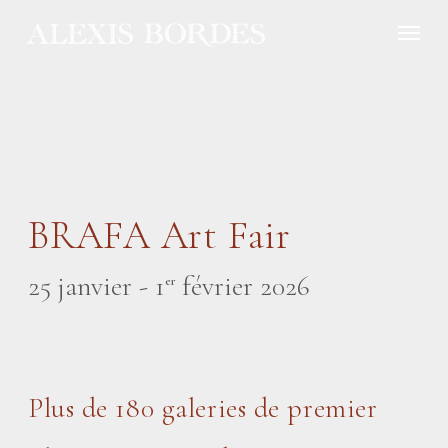
Panneau de gestion des cookies
BRAFA Art Fair
25 janvier - 1
février 2026
er
Plus de 180 galeries de premier