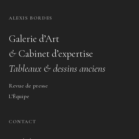
ALEXIS BORDES
Galerie d’Art
&
Cabinet d’expertise
Tableaux & dessins anciens
Revue de presse
L’Équipe
CONTACT