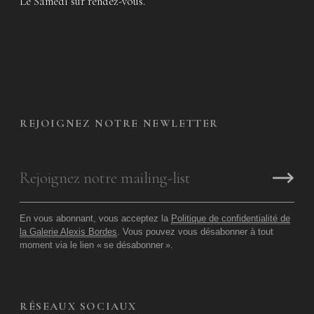
Le Samedi sur rendez-vous.
REJOIGNEZ NOTRE NEWLETTER
En vous abonnant, vous acceptez la
Politique de confidentialité de
la Galerie Alexis Bordes
. Vous pouvez vous désabonner à tout
moment via le lien «
se désabonner
».
RÉSEAUX SOCIAUX