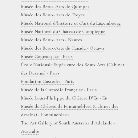
Musée des Beaux-Arts de Quimper
Musée des Beaux-Arts de Troyes
Musée National d’histoire et d’art du Luxembourg
Musée National du Château de Compiègne
Musée des Beaux-Arts - Nantes
Musée des Beaux-Arts du Canada - Ottawa
Musée Cognacq-Jay - Paris
École Nationale Supérieure des Beaux Arts (Cabinet
des Dessins) - Paris
Fondation Custodia - Paris
Musée de la Comédie Française - Paris
Musée Louis-Philippe du Château D’Eu - Eu
Musée du Château de Fontainebleau (Cabinet des
dessins) - Fontainebleau
The Art Gallery of South Australia d’Adelaïde -
Australie