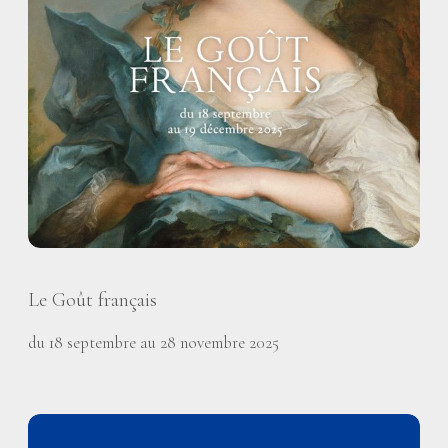
Le Goût français
du 18 septembre au 28 novembre 2025