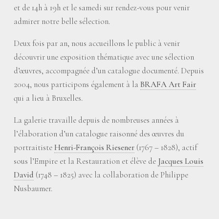
et de 14h à 19h et le samedi sur rendez-vous pour venir
admirer notre belle sélection.
Deux fois par an, nous accueillons le public à venir
découvrir une exposition thématique avec une sélection
d’œuvres, accompagnée d’un catalogue documenté. Depuis
2004, nous participons également à la
BRAFA Art Fair
qui a lieu à Bruxelles.
La galerie travaille depuis de nombreuses années à
l’élaboration d’un catalogue raisonné des œuvres du
portraitiste
Henri-François Riesener
(1767 – 1828), actif
sous l’Empire et la Restauration et élève de
Jacques Louis
David
(1748 – 1825) avec la collaboration de Philippe
Nusbaumer.