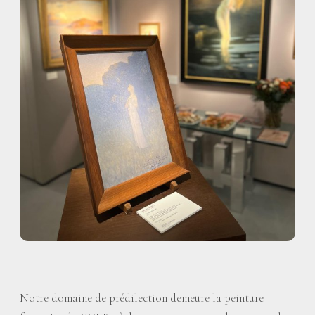
Notre domaine de prédilection demeure la peinture
e