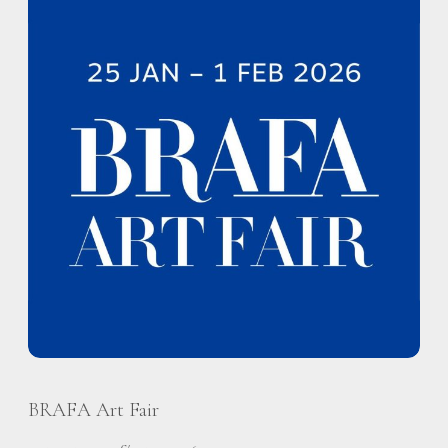
BRAFA Art Fair