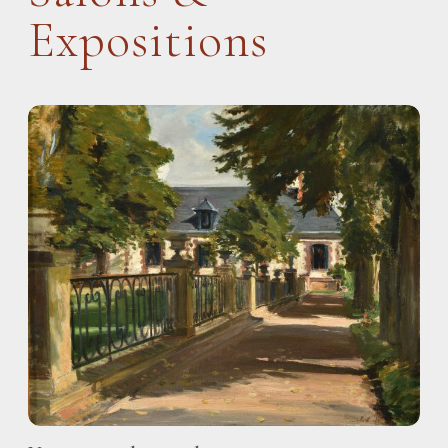
Expositions