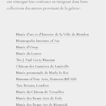
ont témoigné leur confiance en intégrant dans leurs
collections des œuvres provenant de la galerie :
Musée d’art et d’histoire de la Ville de Meudon
Minneapolis Institute of Art
Musée d’Orsay
Musée du Louvre
The J. Paul Getty Museum
Château des Lumières de Lunéville
Musée promenade de Marly-le-Roi
Museum of Fine Arts, Houston (MFAH)
Tate Britain, Londres
Musée du Château de Versailles
Musée des Beaux-Arts de Dole
Musée des Beaux-Art de Montréal