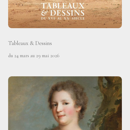
Tableaux & Dessins
du 24 mars au 29 mai 2026