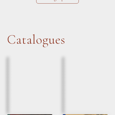
Catalogues