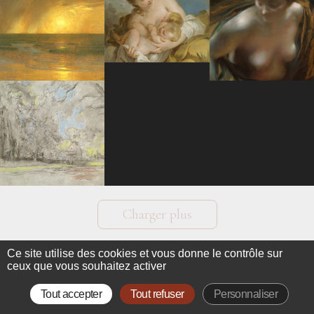
Charger plus
Ce site utilise des cookies et vous donne le contrôle sur
ceux que vous souhaitez activer
Tout accepter
Tout refuser
Personnaliser