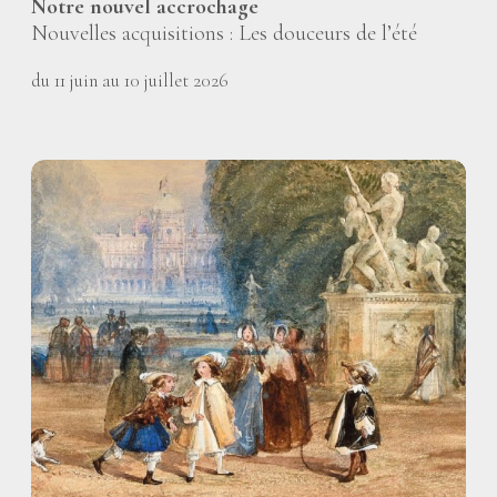
Notre nouvel accrochage
Nouvelles acquisitions : Les douceurs de l’été
du 11 juin au 10 juillet 2026