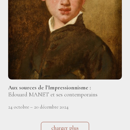
Aux sources de l’Impressionnisme :
Edouard MANET et ses contemporains
24 octobre – 20 décembre 2024
charger plus