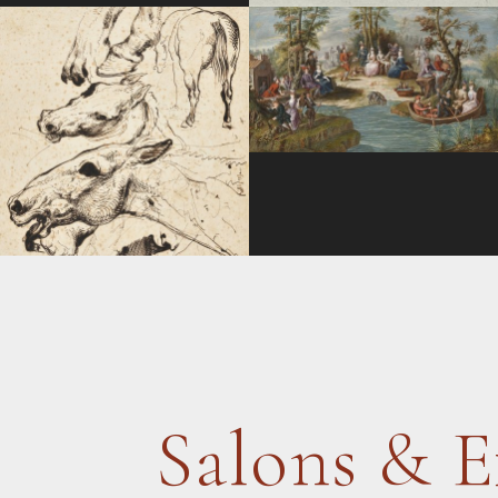
Salons & E