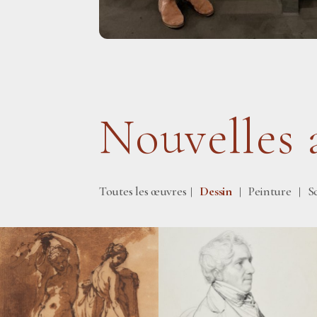
Nouvelles 
Toutes les œuvres
Dessin
Peinture
S
|
|
|