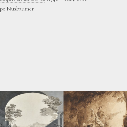
ippe Nusbaumer.