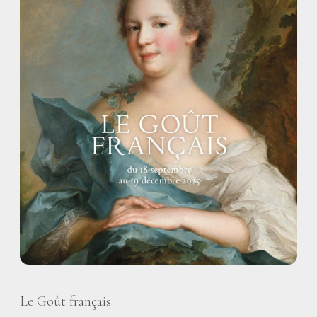
Le Goût français