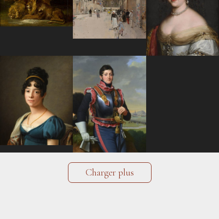
Charger plus