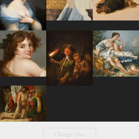
Charger plus