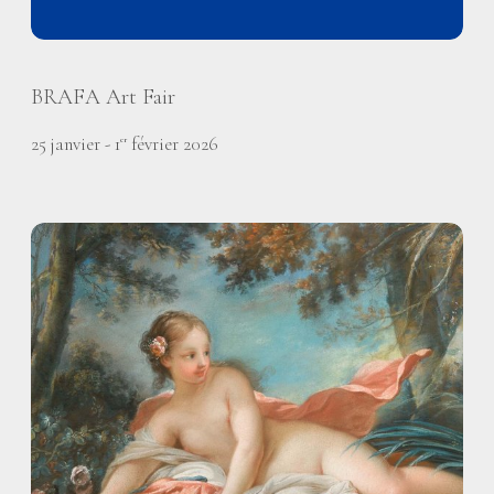
BRAFA Art Fair
25 janvier - 1
février 2026
er