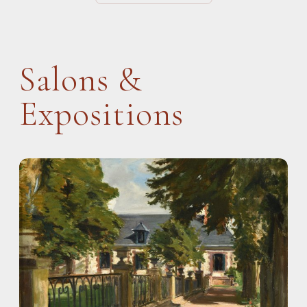
Salons &
Expositions