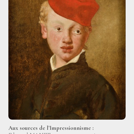
Aux sources de l’Impressionnisme :