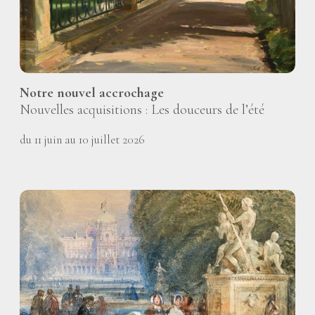
Notre nouvel accrochage
Nouvelles acquisitions : Les douceurs de l’été
du 11 juin au 10 juillet 2026