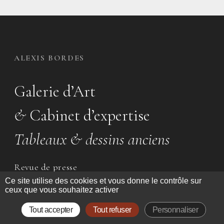
ALEXIS BORDES
Galerie d’Art
&
Cabinet d’expertise
Tableaux & dessins anciens
Revue de presse
Ce site utilise des cookies et vous donne le contrôle sur
L’Équipe
ceux que vous souhaitez activer
Tout accepter
Tout refuser
Personnaliser