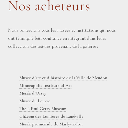
Nos acheteurs
Nous remercions tous les musées et institutions qui nous
ont témoigné leur confiance en intégrant dans leurs
collections des œuvres provenant de la galerie :
Musée d’art et d’histoire de la Ville de Meudon
Minneapolis Institute of Art
Musée d’Orsay
Musée du Louvre
The J. Paul Getty Museum
Château des Lumières de Lunéville
Musée promenade de Marly-le-Roi