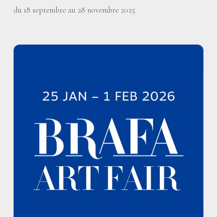
du 18 septembre au 28 novembre 2025