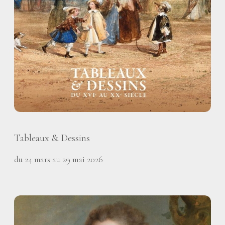
Tableaux & Dessins
du 24 mars au 29 mai 2026