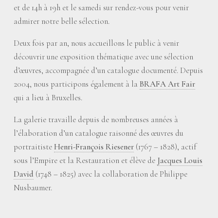
et de 14h à 19h et le samedi sur rendez-vous pour venir
admirer notre belle sélection.
Deux fois par an, nous accueillons le public à venir
découvrir une exposition thématique avec une sélection
d’œuvres, accompagnée d’un catalogue documenté. Depuis
2004, nous participons également à la
BRAFA Art Fair
qui a lieu à Bruxelles.
La galerie travaille depuis de nombreuses années à
l’élaboration d’un catalogue raisonné des œuvres du
portraitiste
Henri-François Riesener
(1767 – 1828), actif
sous l’Empire et la Restauration et élève de
Jacques Louis
David
(1748 – 1825) avec la collaboration de Philippe
Nusbaumer.