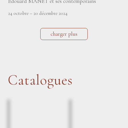
Edouard MANET et ses contemporains
24 octobre – 20 décembre 2024
charger plus
Catalogues