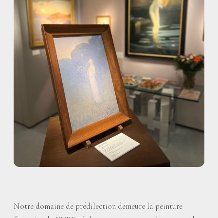
Notre domaine de prédilection demeure la peinture
e