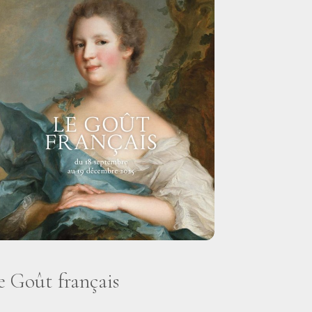
e Goût français