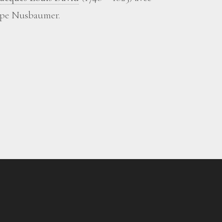
ippe Nusbaumer.