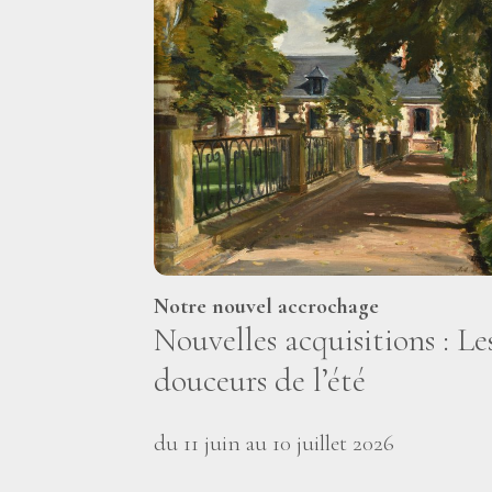
Notre nouvel accrochage
Nouvelles acquisitions : Le
douceurs de l’été
du 11 juin au 10 juillet 2026