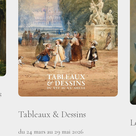
s
Tableaux & Dessins
L
du 24 mars au 29 mai 2026