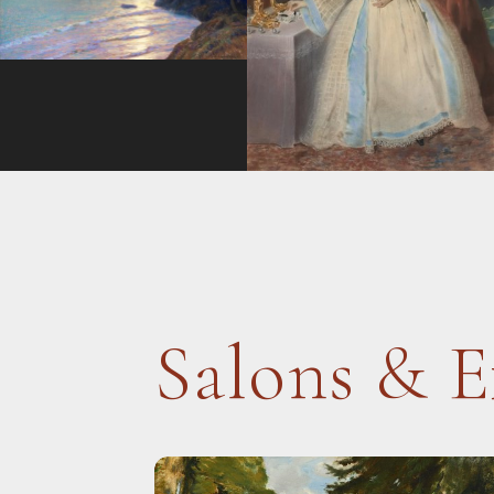
Salons & E