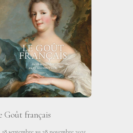
e Goût français
 18 septembre au 28 novembre 2025