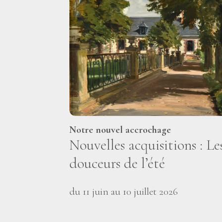
Notre nouvel accrochage
Nouvelles acquisitions : Le
douceurs de l’été
du 11 juin au 10 juillet 2026