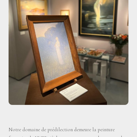
Notre domaine de prédilection demeure la peinture
e