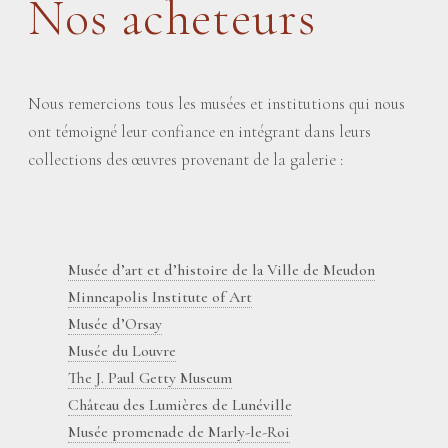
Nos acheteurs
Nous remercions tous les musées et institutions qui nous
ont témoigné leur confiance en intégrant dans leurs
collections des œuvres provenant de la galerie :
Musée d’art et d’histoire de la Ville de Meudon
Minneapolis Institute of Art
Musée d’Orsay
Musée du Louvre
The J. Paul Getty Museum
Château des Lumières de Lunéville
Musée promenade de Marly-le-Roi