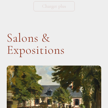
Charger plus
Salons &
Expositions