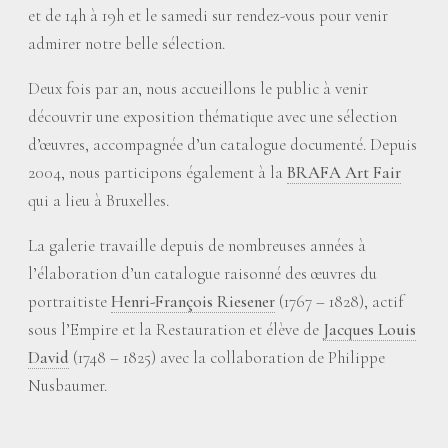
et de 14h à 19h et le samedi sur rendez-vous pour venir
admirer notre belle sélection.
Deux fois par an, nous accueillons le public à venir
découvrir une exposition thématique avec une sélection
d’œuvres, accompagnée d’un catalogue documenté. Depuis
2004, nous participons également à la
BRAFA Art Fair
qui a lieu à Bruxelles.
La galerie travaille depuis de nombreuses années à
l’élaboration d’un catalogue raisonné des œuvres du
portraitiste
Henri-François Riesener
(1767 – 1828), actif
sous l’Empire et la Restauration et élève de
Jacques Louis
David
(1748 – 1825) avec la collaboration de Philippe
Nusbaumer.