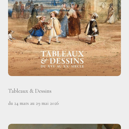
Tableaux & Dessins
du 24 mars au 29 mai 2026