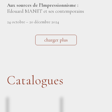
Aux sources de l’Impressionnisme :
Edouard MANET et ses contemporains
24 octobre – 20 décembre 2024
charger plus
Catalogues