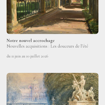
Notre nouvel accrochage
Nouvelles acquisitions : Les douceurs de l’été
du 11 juin au 10 juillet 2026