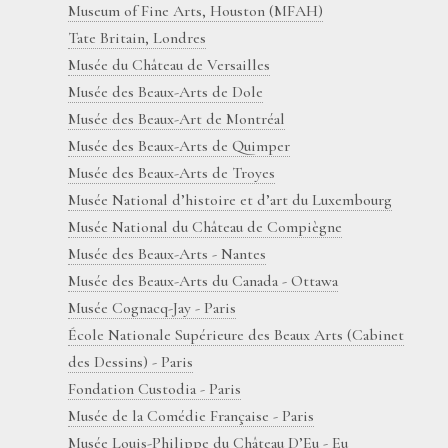
Museum of Fine Arts, Houston (MFAH)
Tate Britain, Londres
Musée du Château de Versailles
Musée des Beaux-Arts de Dole
Musée des Beaux-Art de Montréal
Musée des Beaux-Arts de Quimper
Musée des Beaux-Arts de Troyes
Musée National d’histoire et d’art du Luxembourg
Musée National du Château de Compiègne
Musée des Beaux-Arts - Nantes
Musée des Beaux-Arts du Canada - Ottawa
Musée Cognacq-Jay - Paris
École Nationale Supérieure des Beaux Arts (Cabinet
des Dessins) - Paris
Fondation Custodia - Paris
Musée de la Comédie Française - Paris
Musée Louis-Philippe du Château D’Eu - Eu