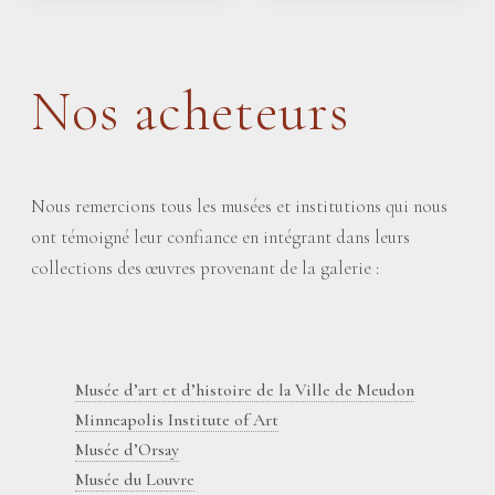
Nos acheteurs
Nous remercions tous les musées et institutions qui nous
ont témoigné leur confiance en intégrant dans leurs
collections des œuvres provenant de la galerie :
Musée d’art et d’histoire de la Ville de Meudon
Minneapolis Institute of Art
Musée d’Orsay
Musée du Louvre