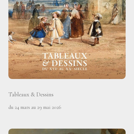
Tableaux & Dessins
du 24 mars au 29 mai 2026