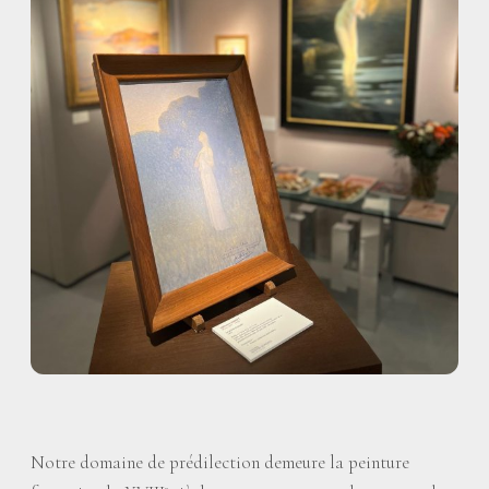
Notre domaine de prédilection demeure la peinture
e