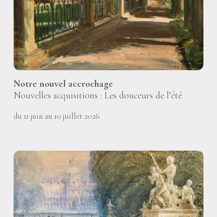
Notre nouvel accrochage
Nouvelles acquisitions : Les douceurs de l’été
du 11 juin au 10 juillet 2026