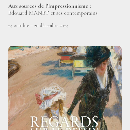
Aux sources de l’Impressionnisme :
Edouard MANET et ses contemporains
24 octobre – 20 décembre 2024