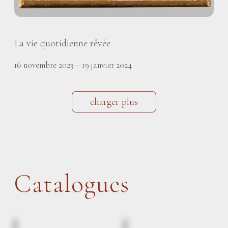
La vie quotidienne rêvée
16 novembre 2023 – 19 janvier 2024
charger plus
Catalogues