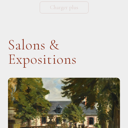
Charger plus
Salons &
Expositions