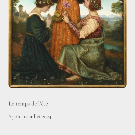
Le temps de l’été
6 juin - 12 juillet 2024