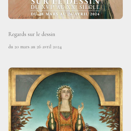
Regards sur le dessin
du 20 mars au 26 avril 2024