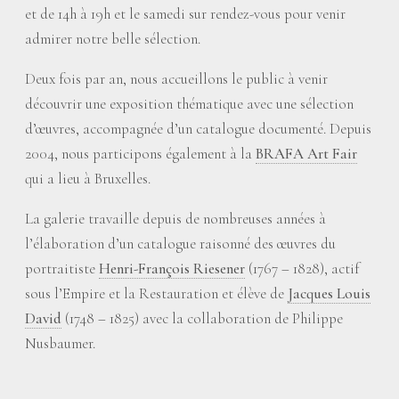
et de 14h à 19h et le samedi sur rendez-vous pour venir
admirer notre belle sélection.
Deux fois par an, nous accueillons le public à venir
découvrir une exposition thématique avec une sélection
d’œuvres, accompagnée d’un catalogue documenté. Depuis
2004, nous participons également à la
BRAFA Art Fair
qui a lieu à Bruxelles.
La galerie travaille depuis de nombreuses années à
l’élaboration d’un catalogue raisonné des œuvres du
portraitiste
Henri-François Riesener
(1767 – 1828), actif
sous l’Empire et la Restauration et élève de
Jacques Louis
David
(1748 – 1825) avec la collaboration de Philippe
Nusbaumer.