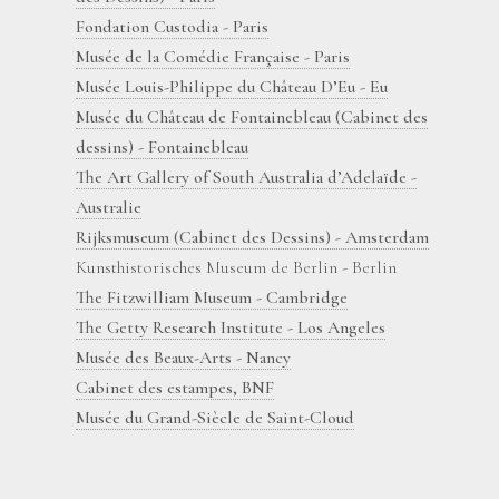
Fondation Custodia - Paris
Musée de la Comédie Française - Paris
Musée Louis-Philippe du Château D’Eu - Eu
Musée du Château de Fontainebleau (Cabinet des
dessins) - Fontainebleau
The Art Gallery of South Australia d’Adelaïde -
Australie
Rijksmuseum (Cabinet des Dessins) - Amsterdam
Kunsthistorisches Museum de Berlin - Berlin
The Fitzwilliam Museum - Cambridge
The Getty Research Institute - Los Angeles
Musée des Beaux-Arts - Nancy
Cabinet des estampes, BNF
Musée du Grand-Siècle de Saint-Cloud