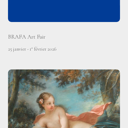
BRAFA Art Fair
25 janvier - 1
février 2026
er