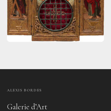
ALEXIS BORDES
Galerie d’Art