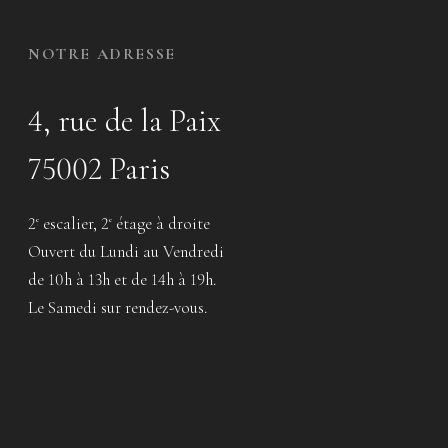
NOTRE ADRESSE
4, rue de la Paix
75002 Paris
2
escalier, 2
étage à droite
e
e
Ouvert du Lundi au Vendredi
de 10h à 13h et de 14h à 19h.
Le Samedi sur rendez-vous.