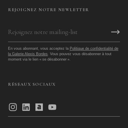
REJOIGNEZ NOTRE NEWLETTER
En vous abonnant, vous acceptez la
Politique de confidentialité de
la Galerie Alexis Bordes
. Vous pouvez vous désabonner à tout
moment via le lien «
se désabonner
».
RÉSEAUX SOCIAUX