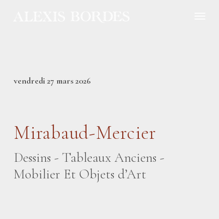
Panneau de gestion des cookies
vendredi 27 mars 2026
Mirabaud-Mercier
Dessins - Tableaux Anciens -
Mobilier Et Objets d’Art