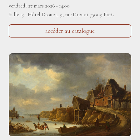
vendredi 27 mars 2026 - 14:00
Salle 13 - Hôtel Drouot, 9, rue Drouot 75009 Paris
accéder au catalogue