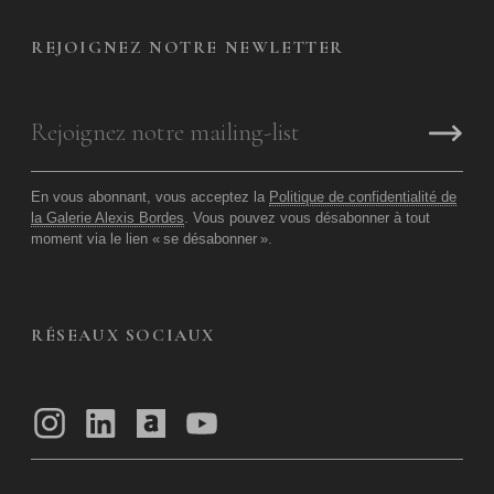
REJOIGNEZ NOTRE NEWLETTER
En vous abonnant, vous acceptez la
Politique de confidentialité de
la Galerie Alexis Bordes
. Vous pouvez vous désabonner à tout
moment via le lien «
se désabonner
».
RÉSEAUX SOCIAUX