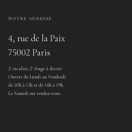
NOTRE ADRESSE
4, rue de la Paix
75002 Paris
2
escalier, 2
étage à droite
e
e
Ouvert du Lundi au Vendredi
de 10h à 13h et de 14h à 19h.
Le Samedi sur rendez-vous.